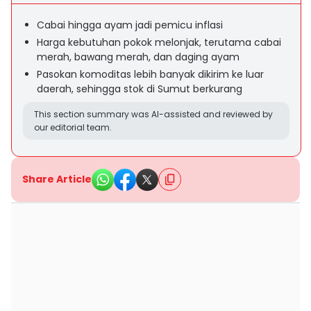
Cabai hingga ayam jadi pemicu inflasi
Harga kebutuhan pokok melonjak, terutama cabai
merah, bawang merah, dan daging ayam
Pasokan komoditas lebih banyak dikirim ke luar
daerah, sehingga stok di Sumut berkurang
This section summary was AI-assisted and reviewed by
our editorial team.
Share Article