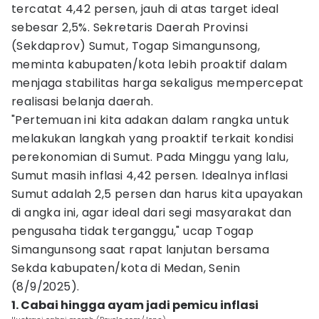
tercatat 4,42 persen, jauh di atas target ideal
sebesar 2,5%. Sekretaris Daerah Provinsi
(Sekdaprov) Sumut, Togap Simangunsong,
meminta kabupaten/kota lebih proaktif dalam
menjaga stabilitas harga sekaligus mempercepat
realisasi belanja daerah.
"Pertemuan ini kita adakan dalam rangka untuk
melakukan langkah yang proaktif terkait kondisi
perekonomian di Sumut. Pada Minggu yang lalu,
Sumut masih inflasi 4,42 persen. Idealnya inflasi
Sumut adalah 2,5 persen dan harus kita upayakan
di angka ini, agar ideal dari segi masyarakat dan
pengusaha tidak terganggu," ucap Togap
Simangunsong saat rapat lanjutan bersama
Sekda kabupaten/kota di Medan, Senin
(8/9/2025).
1. Cabai hingga ayam jadi pemicu inflasi