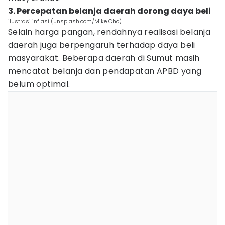
3. Percepatan belanja daerah dorong daya beli
ilustrasi inflasi (unsplash.com/Mike Cho)
Selain harga pangan, rendahnya realisasi belanja
daerah juga berpengaruh terhadap daya beli
masyarakat. Beberapa daerah di Sumut masih
mencatat belanja dan pendapatan APBD yang
belum optimal.