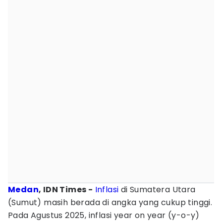
Medan
, IDN Times -
Inflasi
di Sumatera Utara
(Sumut) masih berada di angka yang cukup tinggi.
Pada Agustus 2025, inflasi year on year (y-o-y)