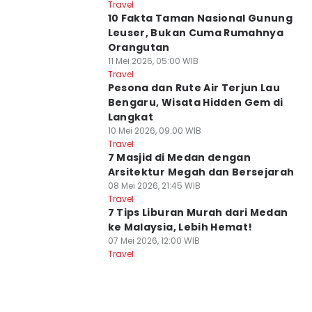
Travel
10 Fakta Taman Nasional Gunung
Leuser, Bukan Cuma Rumahnya
Orangutan
11 Mei 2026, 05:00 WIB
Travel
Pesona dan Rute Air Terjun Lau
Bengaru, Wisata Hidden Gem di
Langkat
10 Mei 2026, 09:00 WIB
Travel
7 Masjid di Medan dengan
Arsitektur Megah dan Bersejarah
08 Mei 2026, 21:45 WIB
Travel
7 Tips Liburan Murah dari Medan
ke Malaysia, Lebih Hemat!
07 Mei 2026, 12:00 WIB
Travel