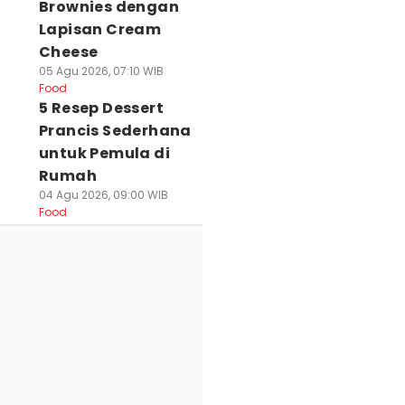
Brownies dengan
Lapisan Cream
Cheese
05 Agu 2026, 07:10 WIB
Food
5 Resep Dessert
Prancis Sederhana
untuk Pemula di
Rumah
04 Agu 2026, 09:00 WIB
Food