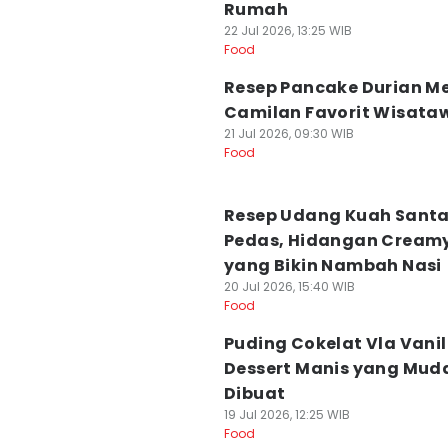
Rumah
22 Jul 2026, 13:25 WIB
Food
Resep Pancake Durian M
Camilan Favorit Wisata
21 Jul 2026, 09:30 WIB
Food
Resep Udang Kuah Sant
Pedas, Hidangan Cream
yang Bikin Nambah Nasi
20 Jul 2026, 15:40 WIB
Food
Puding Cokelat Vla Vanil
Dessert Manis yang Mud
Dibuat
19 Jul 2026, 12:25 WIB
Food