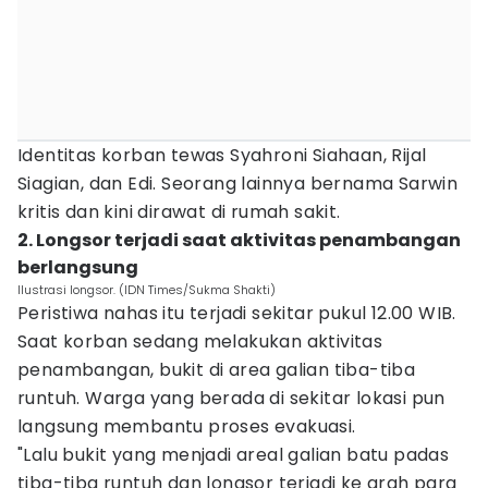
Identitas korban tewas Syahroni Siahaan, Rijal
Siagian, dan Edi. Seorang lainnya bernama Sarwin
kritis dan kini dirawat di rumah sakit.
2. Longsor terjadi saat aktivitas penambangan
berlangsung
Ilustrasi longsor. (IDN Times/Sukma Shakti)
Peristiwa nahas itu terjadi sekitar pukul 12.00 WIB.
Saat korban sedang melakukan aktivitas
penambangan, bukit di area galian tiba-tiba
runtuh. Warga yang berada di sekitar lokasi pun
langsung membantu proses evakuasi.
"Lalu bukit yang menjadi areal galian batu padas
tiba-tiba runtuh dan longsor terjadi ke arah para