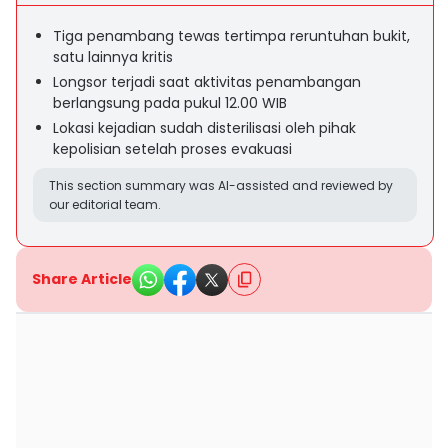
Tiga penambang tewas tertimpa reruntuhan bukit,
satu lainnya kritis
Longsor terjadi saat aktivitas penambangan
berlangsung pada pukul 12.00 WIB
Lokasi kejadian sudah disterilisasi oleh pihak
kepolisian setelah proses evakuasi
This section summary was AI-assisted and reviewed by
our editorial team.
Share Article