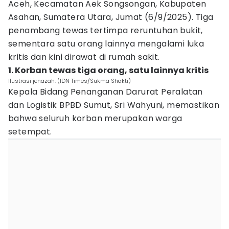
Aceh, Kecamatan Aek Songsongan, Kabupaten
Asahan, Sumatera Utara, Jumat (6/9/2025). Tiga
penambang tewas tertimpa reruntuhan bukit,
sementara satu orang lainnya mengalami luka
kritis dan kini dirawat di rumah sakit.
1. Korban tewas tiga orang, satu lainnya kritis
Ilustrasi jenazah. (IDN Times/Sukma Shakti)
Kepala Bidang Penanganan Darurat Peralatan
dan Logistik BPBD Sumut, Sri Wahyuni, memastikan
bahwa seluruh korban merupakan warga
setempat.