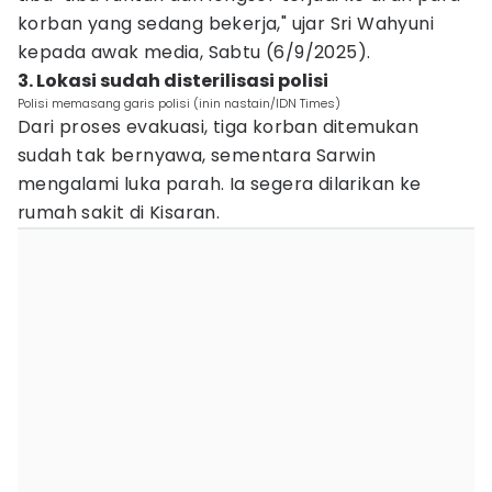
korban yang sedang bekerja," ujar Sri Wahyuni
kepada awak media, Sabtu (6/9/2025).
3. Lokasi sudah disterilisasi polisi
Polisi memasang garis polisi (inin nastain/IDN Times)
Dari proses evakuasi, tiga korban ditemukan
sudah tak bernyawa, sementara Sarwin
mengalami luka parah. Ia segera dilarikan ke
rumah sakit di Kisaran.