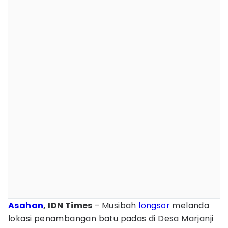
Asahan
, IDN Times
– Musibah
longsor
melanda
lokasi penambangan batu padas di Desa Marjanji