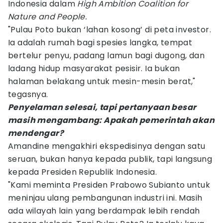
Indonesia dalam
High Ambition Coalition for
Nature and People.
"Pulau Poto bukan ‘lahan kosong’ di peta investor.
Ia adalah rumah bagi spesies langka, tempat
bertelur penyu, padang lamun bagi dugong, dan
ladang hidup masyarakat pesisir. Ia bukan
halaman belakang untuk mesin-mesin berat,"
tegasnya.
Penyelaman selesai, tapi pertanyaan besar
masih mengambang: Apakah pemerintah akan
mendengar?
Amandine mengakhiri ekspedisinya dengan satu
seruan, bukan hanya kepada publik, tapi langsung
kepada Presiden Republik Indonesia.
"Kami meminta Presiden Prabowo Subianto untuk
meninjau ulang pembangunan industri ini. Masih
ada wilayah lain yang berdampak lebih rendah