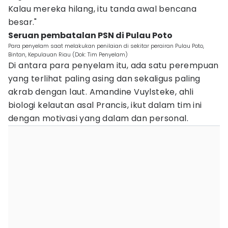
Kalau mereka hilang, itu tanda awal bencana
besar."
Seruan pembatalan PSN di Pulau Poto
Para penyelam saat melakukan penilaian di sekitar perairan Pulau Poto,
Bintan, Kepulauan Riau (Dok: Tim Penyelam)
Di antara para penyelam itu, ada satu perempuan
yang terlihat paling asing dan sekaligus paling
akrab dengan laut. Amandine Vuylsteke, ahli
biologi kelautan asal Prancis, ikut dalam tim ini
dengan motivasi yang dalam dan personal.