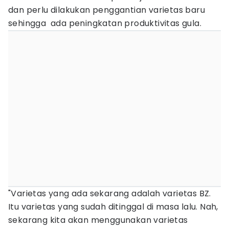
dan perlu dilakukan penggantian varietas baru
sehingga ada peningkatan produktivitas gula.
"Varietas yang ada sekarang adalah varietas BZ.
Itu varietas yang sudah ditinggal di masa lalu. Nah,
sekarang kita akan menggunakan varietas