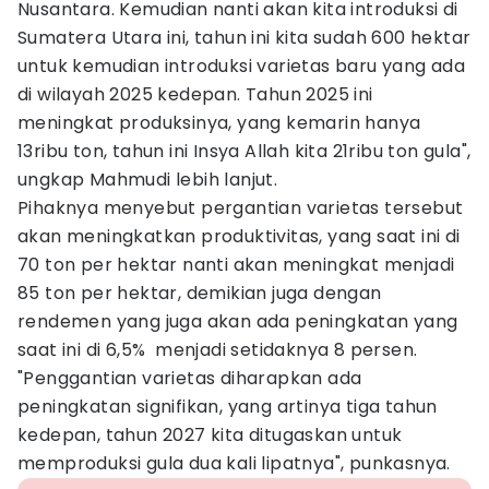
Nusantara. Kemudian nanti akan kita introduksi di
Sumatera Utara ini, tahun ini kita sudah 600 hektar
untuk kemudian introduksi varietas baru yang ada
di wilayah 2025 kedepan. Tahun 2025 ini
meningkat produksinya, yang kemarin hanya
13ribu ton, tahun ini Insya Allah kita 21ribu ton gula",
ungkap Mahmudi lebih lanjut.
Pihaknya menyebut pergantian varietas tersebut
akan meningkatkan produktivitas, yang saat ini di
70 ton per hektar nanti akan meningkat menjadi
85 ton per hektar, demikian juga dengan
rendemen yang juga akan ada peningkatan yang
saat ini di 6,5% menjadi setidaknya 8 persen.
"Penggantian varietas diharapkan ada
peningkatan signifikan, yang artinya tiga tahun
kedepan, tahun 2027 kita ditugaskan untuk
memproduksi gula dua kali lipatnya", punkasnya.