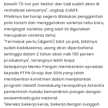
bawah 70 ton per hektar dan tadi sudah akan di
revitalisasi semuanya", ungkap Zulkifli.
Pihaknya berharap segera dilakukan penggantian
pola tanam dan menggunakan varietas tebu baru,
mengingat varietas yang saat ini digunakan
merupakan varietas lama.
"Termasuk perlu (diganti) bibit ya pak, bibitnya
sudah kadaluwarsa, usang akan diperbaharui
sehingga dalam 2 tahun akan naik 100 persen
produksinya", terangnya lebih lanjut.
Selanjutnya Menko Pangan memberikan apresiasi
kepada PTPN Group dan SGN yang telah
memberikan komitmen dalam menjalankan
program inisiatif mendukung terwujudnya Astacita
pemerintah melalui kemandirian pangan dengan
swasembada gula nasional.
"Mereka bekerja keras, bekerja dengan sungguh