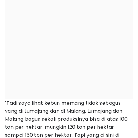
"Tadi saya lihat kebun memang tidak sebagus
yang di Lumajang dan di Malang. Lumajang dan
Malang bagus sekali produksinya bisa di atas 100
ton per hektar, mungkin 120 ton per hektar
sampai 150 ton per hektar. Tapi yang di sini di