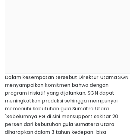
Dalam kesempatan tersebut Direktur Utama SGN
menyampaikan komitmen bahwa dengan
program inisiatif yang dijalankan, SGN dapat
meningkatkan produksi sehingga mempunyai
memenuhi kebutuhan gula Sumatra Utara.
"Sebelumnya PG di sini mensupport sekitar 20
persen dari kebutuhan gula Sumatera Utara
diharapkan dalam 3 tahun kedepan bisa