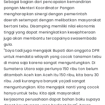
Sebagai bagian dari pencapaian kemandirian
pangan Menteri Koordinator Pangan
mengharapkan sinergi dengan pemerintah
daerah setempat dengan melibatkan masyarakat
bertani tebu. Disamping memiliki nilai ekonomis
tinggi yang dapat meningkatkan kesejahteraan
juga akan membantu tercapainya swasembada
gula.
"Saya tadi juga mengajak Bupati dan anggota DPR
untuk mendata wilayah yang cocok tanaman tebu
di mana saja karena sangat menguntungkan. Di
Sumatera Utara saja perlunya 150 ribu ton belum
ditambah Aceh kan Aceh itu 150 ribu, kita baru 30
ribu. Jadi kurangnya banyak ya jadi sangat
menguntungkan. Kita mengajak nanti yang cocok
hanya untuk tebu. Kita ajak masyarakat
kerjasama perusahaan dapat bahan baku supaya