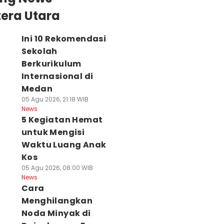
era Utara
Ini 10 Rekomendasi
Sekolah
Berkurikulum
Internasional di
Medan
05 Agu 2026, 21:18 WIB
News
5 Kegiatan Hemat
untuk Mengisi
Waktu Luang Anak
Kos
05 Agu 2026, 08:00 WIB
News
Cara
Menghilangkan
Noda Minyak di