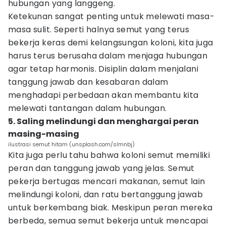
hubungan yang langgeng.
Ketekunan sangat penting untuk melewati masa-
masa sulit. Seperti halnya semut yang terus
bekerja keras demi kelangsungan koloni, kita juga
harus terus berusaha dalam menjaga hubungan
agar tetap harmonis. Disiplin dalam menjalani
tanggung jawab dan kesabaran dalam
menghadapi perbedaan akan membantu kita
melewati tantangan dalam hubungan.
5. Saling melindungi dan menghargai peran
masing-masing
ilustrasi semut hitam (unsplash.com/slmnbj)
Kita juga perlu tahu bahwa koloni semut memiliki
peran dan tanggung jawab yang jelas. Semut
pekerja bertugas mencari makanan, semut lain
melindungi koloni, dan ratu bertanggung jawab
untuk berkembang biak. Meskipun peran mereka
berbeda, semua semut bekerja untuk mencapai