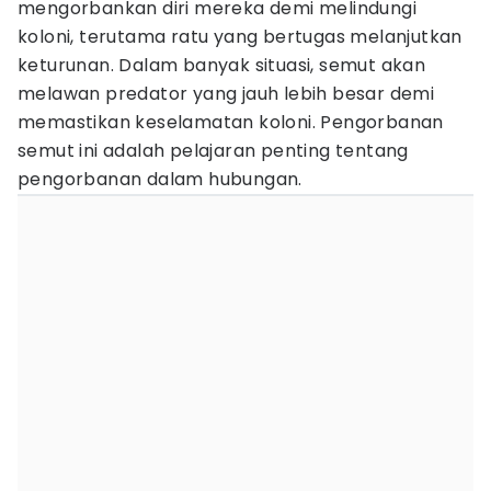
mengorbankan diri mereka demi melindungi
koloni, terutama ratu yang bertugas melanjutkan
keturunan. Dalam banyak situasi, semut akan
melawan predator yang jauh lebih besar demi
memastikan keselamatan koloni. Pengorbanan
semut ini adalah pelajaran penting tentang
pengorbanan dalam hubungan.