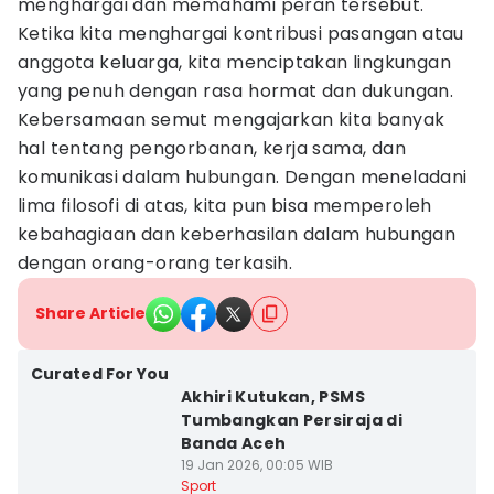
menghargai dan memahami peran tersebut.
Ketika kita menghargai kontribusi pasangan atau
anggota keluarga, kita menciptakan lingkungan
yang penuh dengan rasa hormat dan dukungan.
Kebersamaan semut mengajarkan kita banyak
hal tentang pengorbanan, kerja sama, dan
komunikasi dalam hubungan. Dengan meneladani
lima filosofi di atas, kita pun bisa memperoleh
kebahagiaan dan keberhasilan dalam hubungan
dengan orang-orang terkasih.
Share Article
Curated For You
Akhiri Kutukan, PSMS
Tumbangkan Persiraja di
Banda Aceh
19 Jan 2026, 00:05 WIB
Sport