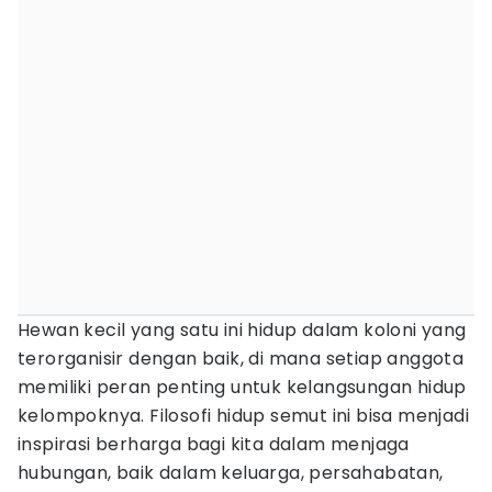
Hewan kecil yang satu ini hidup dalam koloni yang
terorganisir dengan baik, di mana setiap anggota
memiliki peran penting untuk kelangsungan hidup
kelompoknya. Filosofi hidup semut ini bisa menjadi
inspirasi berharga bagi kita dalam menjaga
hubungan, baik dalam keluarga, persahabatan,