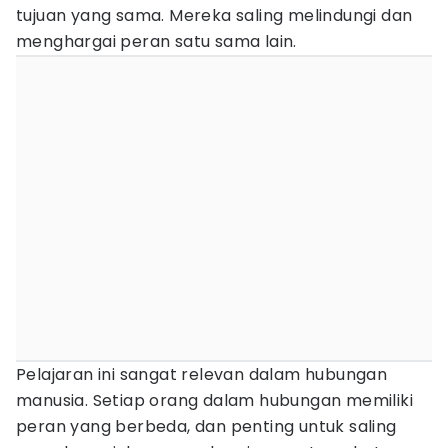
tujuan yang sama. Mereka saling melindungi dan
menghargai peran satu sama lain.
Pelajaran ini sangat relevan dalam hubungan
manusia. Setiap orang dalam hubungan memiliki
peran yang berbeda, dan penting untuk saling