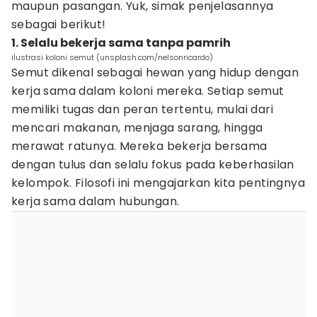
maupun pasangan. Yuk, simak penjelasannya
sebagai berikut!
1. Selalu bekerja sama tanpa pamrih
ilustrasi koloni semut (unsplash.com/nelsonricardo)
Semut dikenal sebagai hewan yang hidup dengan
kerja sama dalam koloni mereka. Setiap semut
memiliki tugas dan peran tertentu, mulai dari
mencari makanan, menjaga sarang, hingga
merawat ratunya. Mereka bekerja bersama
dengan tulus dan selalu fokus pada keberhasilan
kelompok. Filosofi ini mengajarkan kita pentingnya
kerja sama dalam hubungan.