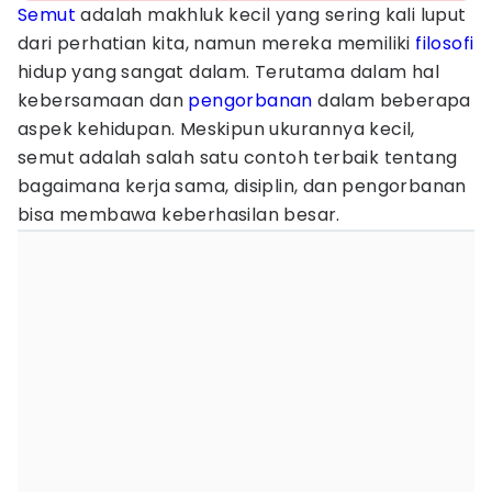
Semut
adalah makhluk kecil yang sering kali luput
dari perhatian kita, namun mereka memiliki
filosofi
hidup yang sangat dalam. Terutama dalam hal
kebersamaan dan
pengorbanan
dalam beberapa
aspek kehidupan. Meskipun ukurannya kecil,
semut adalah salah satu contoh terbaik tentang
bagaimana kerja sama, disiplin, dan pengorbanan
bisa membawa keberhasilan besar.