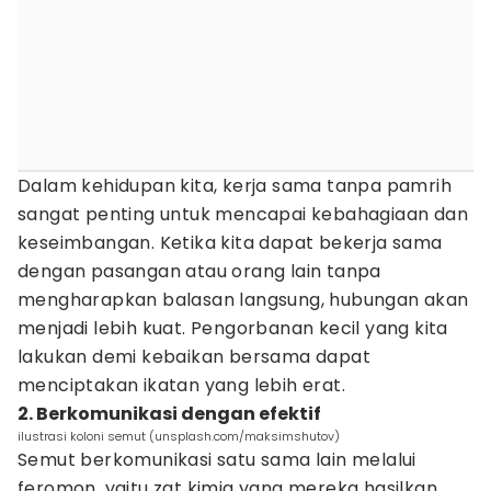
Dalam kehidupan kita, kerja sama tanpa pamrih
sangat penting untuk mencapai kebahagiaan dan
keseimbangan. Ketika kita dapat bekerja sama
dengan pasangan atau orang lain tanpa
mengharapkan balasan langsung, hubungan akan
menjadi lebih kuat. Pengorbanan kecil yang kita
lakukan demi kebaikan bersama dapat
menciptakan ikatan yang lebih erat.
2. Berkomunikasi dengan efektif
ilustrasi koloni semut (unsplash.com/maksimshutov)
Semut berkomunikasi satu sama lain melalui
feromon, yaitu zat kimia yang mereka hasilkan