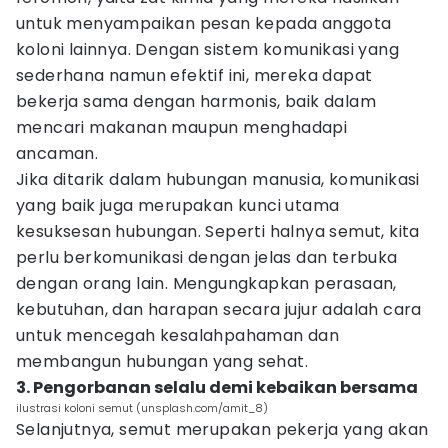
untuk menyampaikan pesan kepada anggota
koloni lainnya. Dengan sistem komunikasi yang
sederhana namun efektif ini, mereka dapat
bekerja sama dengan harmonis, baik dalam
mencari makanan maupun menghadapi
ancaman.
Jika ditarik dalam hubungan manusia, komunikasi
yang baik juga merupakan kunci utama
kesuksesan hubungan. Seperti halnya semut, kita
perlu berkomunikasi dengan jelas dan terbuka
dengan orang lain. Mengungkapkan perasaan,
kebutuhan, dan harapan secara jujur adalah cara
untuk mencegah kesalahpahaman dan
membangun hubungan yang sehat.
3. Pengorbanan selalu demi kebaikan bersama
ilustrasi koloni semut (unsplash.com/amit_8)
Selanjutnya, semut merupakan pekerja yang akan