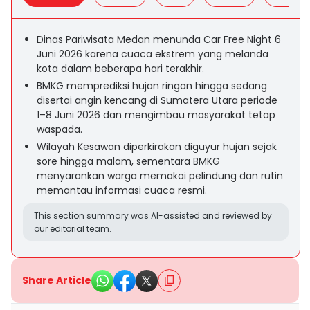
Dinas Pariwisata Medan menunda Car Free Night 6
Juni 2026 karena cuaca ekstrem yang melanda
kota dalam beberapa hari terakhir.
BMKG memprediksi hujan ringan hingga sedang
disertai angin kencang di Sumatera Utara periode
1–8 Juni 2026 dan mengimbau masyarakat tetap
waspada.
Wilayah Kesawan diperkirakan diguyur hujan sejak
sore hingga malam, sementara BMKG
menyarankan warga memakai pelindung dan rutin
memantau informasi cuaca resmi.
This section summary was AI-assisted and reviewed by
our editorial team.
Share Article