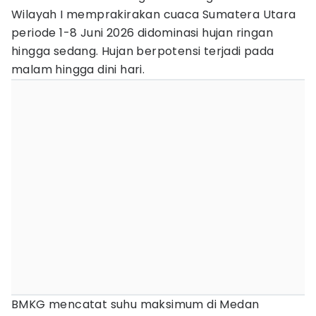
Wilayah I memprakirakan cuaca Sumatera Utara
periode 1-8 Juni 2026 didominasi hujan ringan
hingga sedang. Hujan berpotensi terjadi pada
malam hingga dini hari.
BMKG mencatat suhu maksimum di Medan