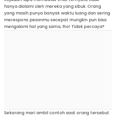
hanya dialami oleh mereka yang sibuk. Orang
yang masih punya banyak waktu luang dan sering
merespons pesanmu secepat mungkin pun bisa
mengalami hal yang sama, lho! Tidak percaya?
Sekarang mari ambil contoh saat orang tersebut