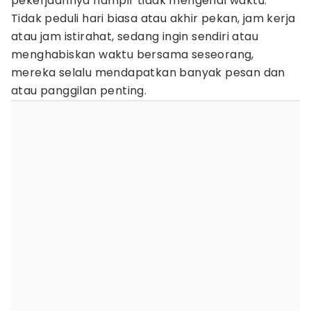
pekerjaannya hampir tidak mengenal waktu.
Tidak peduli hari biasa atau akhir pekan, jam kerja
atau jam istirahat, sedang ingin sendiri atau
menghabiskan waktu bersama seseorang,
mereka selalu mendapatkan banyak pesan dan
atau panggilan penting.