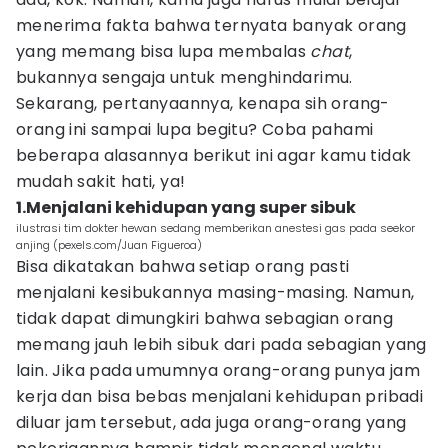
menerima fakta bahwa ternyata banyak orang
yang memang bisa lupa membalas
chat
,
bukannya sengaja untuk menghindarimu.
Sekarang, pertanyaannya, kenapa sih orang-
orang ini sampai lupa begitu? Coba pahami
beberapa alasannya berikut ini agar kamu tidak
mudah sakit hati, ya!
1.Menjalani kehidupan yang super sibuk
ilustrasi tim dokter hewan sedang memberikan anestesi gas pada seekor
anjing (pexels.com/Juan Figueroa)
Bisa dikatakan bahwa setiap orang pasti
menjalani kesibukannya masing-masing. Namun,
tidak dapat dimungkiri bahwa sebagian orang
memang jauh lebih sibuk dari pada sebagian yang
lain. Jika pada umumnya orang-orang punya jam
kerja dan bisa bebas menjalani kehidupan pribadi
diluar jam tersebut, ada juga orang-orang yang