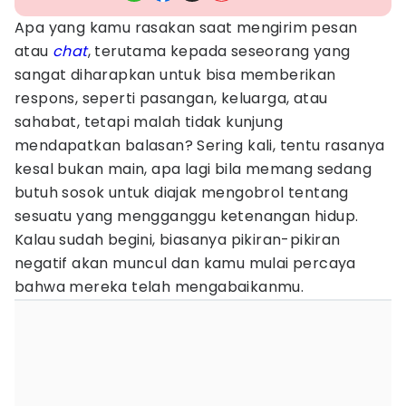
Apa yang kamu rasakan saat mengirim pesan
atau
chat
, terutama kepada seseorang yang
sangat diharapkan untuk bisa memberikan
respons, seperti pasangan, keluarga, atau
sahabat, tetapi malah tidak kunjung
mendapatkan balasan? Sering kali, tentu rasanya
kesal bukan main, apa lagi bila memang sedang
butuh sosok untuk diajak mengobrol tentang
sesuatu yang mengganggu ketenangan hidup.
Kalau sudah begini, biasanya pikiran-pikiran
negatif akan muncul dan kamu mulai percaya
bahwa mereka telah mengabaikanmu.