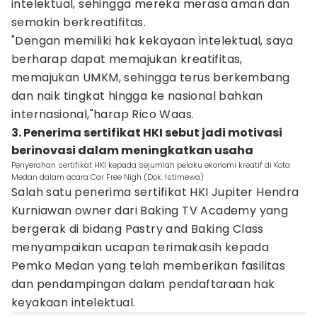
intelektual, sehingga mereka merasa aman dan
semakin berkreatifitas.
"Dengan memiliki hak kekayaan intelektual, saya
berharap dapat memajukan kreatifitas,
memajukan UMKM, sehingga terus berkembang
dan naik tingkat hingga ke nasional bahkan
internasional,"harap Rico Waas.
3. Penerima sertifikat HKI sebut jadi motivasi
berinovasi dalam meningkatkan usaha
Penyerahan sertifikat HKI kepada sejumlah pelaku ekonomi kreatif di Kota
Medan dalam acara Car Free Nigh (Dok. Istimewa)
Salah satu penerima sertifikat HKI Jupiter Hendra
Kurniawan owner dari Baking TV Academy yang
bergerak di bidang Pastry and Baking Class
menyampaikan ucapan terimakasih kepada
Pemko Medan yang telah memberikan fasilitas
dan pendampingan dalam pendaftaraan hak
keyakaan intelektual.