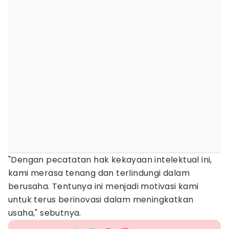
"Dengan pecatatan hak kekayaan intelektual ini,
kami merasa tenang dan terlindungi dalam
berusaha. Tentunya ini menjadi motivasi kami
untuk terus berinovasi dalam meningkatkan
usaha," sebutnya.