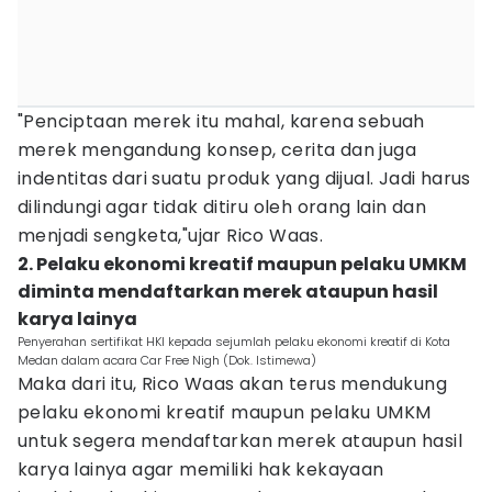
"Penciptaan merek itu mahal, karena sebuah
merek mengandung konsep, cerita dan juga
indentitas dari suatu produk yang dijual. Jadi harus
dilindungi agar tidak ditiru oleh orang lain dan
menjadi sengketa,"ujar Rico Waas.
2. Pelaku ekonomi kreatif maupun pelaku UMKM
diminta mendaftarkan merek ataupun hasil
karya lainya
Penyerahan sertifikat HKI kepada sejumlah pelaku ekonomi kreatif di Kota
Medan dalam acara Car Free Nigh (Dok. Istimewa)
Maka dari itu, Rico Waas akan terus mendukung
pelaku ekonomi kreatif maupun pelaku UMKM
untuk segera mendaftarkan merek ataupun hasil
karya lainya agar memiliki hak kekayaan