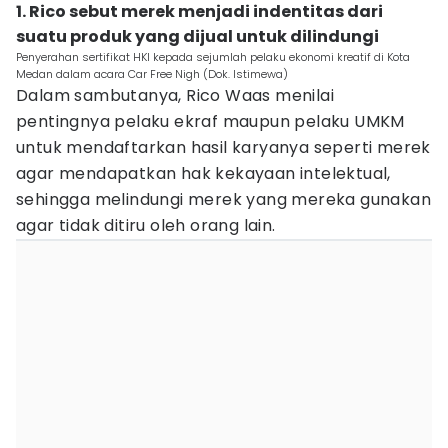
1. Rico sebut merek menjadi indentitas dari
suatu produk yang dijual untuk dilindungi
Penyerahan sertifikat HKI kepada sejumlah pelaku ekonomi kreatif di Kota
Medan dalam acara Car Free Nigh (Dok. Istimewa)
Dalam sambutanya, Rico Waas menilai
pentingnya pelaku ekraf maupun pelaku UMKM
untuk mendaftarkan hasil karyanya seperti merek
agar mendapatkan hak kekayaan intelektual,
sehingga melindungi merek yang mereka gunakan
agar tidak ditiru oleh orang lain.