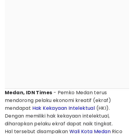
Medan, IDN Times
- Pemko Medan terus
mendorong pelaku ekonomi kreatif (ekraf)
mendapat
Hak Kekayaan Intelektual
(HKI).
Dengan memiliki hak kekayaan intelektual,
diharapkan pelaku ekraf dapat naik tingkat.
Hal tersebut disampaikan
Wali Kota Medan
Rico