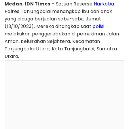
Medan, IDN Times
– Satuan Reserse
Narkoba
Polres Tanjungbalai menangkap ibu dan anak
yang diduga berjualan sabu-sabu, Jumat
(13/10/2023). Mereka ditangkap saat
polisi
melakukan penggerebekan di pemukiman Jalan
Aman, Keluirahan Sejahtera, Kecamatan
Tanjungbalai Utara, Kota Tanjungbalai, Sumatra
Utara.