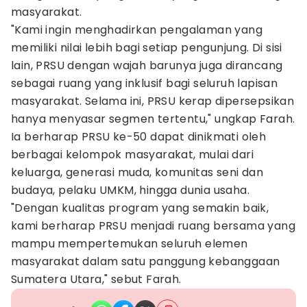
masyarakat.
"Kami ingin menghadirkan pengalaman yang
memiliki nilai lebih bagi setiap pengunjung. Di sisi
lain, PRSU dengan wajah barunya juga dirancang
sebagai ruang yang inklusif bagi seluruh lapisan
masyarakat. Selama ini, PRSU kerap dipersepsikan
hanya menyasar segmen tertentu," ungkap Farah.
Ia berharap PRSU ke-50 dapat dinikmati oleh
berbagai kelompok masyarakat, mulai dari
keluarga, generasi muda, komunitas seni dan
budaya, pelaku UMKM, hingga dunia usaha.
"Dengan kualitas program yang semakin baik,
kami berharap PRSU menjadi ruang bersama yang
mampu mempertemukan seluruh elemen
masyarakat dalam satu panggung kebanggaan
Sumatera Utara," sebut Farah.