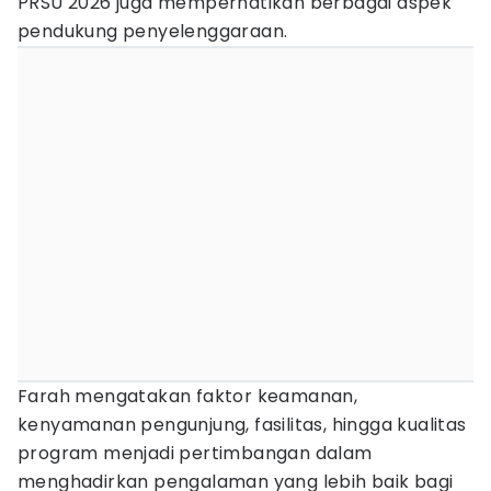
PRSU 2026 juga memperhatikan berbagai aspek
pendukung penyelenggaraan.
Farah mengatakan faktor keamanan,
kenyamanan pengunjung, fasilitas, hingga kualitas
program menjadi pertimbangan dalam
menghadirkan pengalaman yang lebih baik bagi