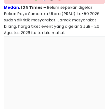
Medan
, IDN Times –
Belum sepekan digelar
Pekan Raya Sumatera Utara (PRSU) ke-50 2026
sudah dikritik masyarakat. Jamak masyarakat
bilang, harga tiket event yang digelar 3 Juli – 20
Agustus 2026 itu terlalu mahal.