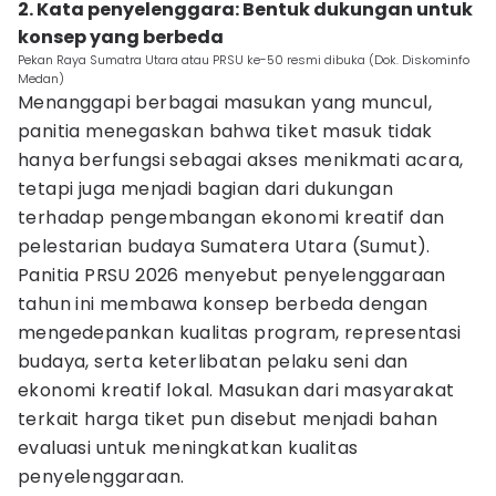
2. Kata penyelenggara: Bentuk dukungan untuk
konsep yang berbeda
Pekan Raya Sumatra Utara atau PRSU ke-50 resmi dibuka (Dok. Diskominfo
Medan)
Menanggapi berbagai masukan yang muncul,
panitia menegaskan bahwa tiket masuk tidak
hanya berfungsi sebagai akses menikmati acara,
tetapi juga menjadi bagian dari dukungan
terhadap pengembangan ekonomi kreatif dan
pelestarian budaya Sumatera Utara (Sumut).
Panitia PRSU 2026 menyebut penyelenggaraan
tahun ini membawa konsep berbeda dengan
mengedepankan kualitas program, representasi
budaya, serta keterlibatan pelaku seni dan
ekonomi kreatif lokal. Masukan dari masyarakat
terkait harga tiket pun disebut menjadi bahan
evaluasi untuk meningkatkan kualitas
penyelenggaraan.