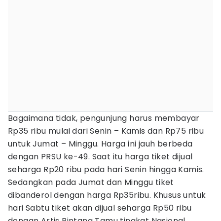
Bagaimana tidak, pengunjung harus membayar
Rp35 ribu mulai dari Senin – Kamis dan Rp75 ribu
untuk Jumat – Minggu. Harga ini jauh berbeda
dengan PRSU ke-49. Saat itu harga tiket dijual
seharga Rp20 ribu pada hari Senin hingga Kamis.
Sedangkan pada Jumat dan Minggu tiket
dibanderol dengan harga Rp35ribu. Khusus untuk
hari Sabtu tiket akan dijual seharga Rp50 ribu
dengan Artis Bintang Tamu tingkat Nasional.