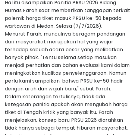
Hal itu disampaikan Panitia PRSU 2026 Bidang
Humas Farah saat memberikan tanggapan terkait
polemik harga tiket masuk PRSU ke-50 kepada
wartawan di Medan, Selasa (7/7/2026).
Menurut Farah, munculnya beragam pandangan
dari masyarakat merupakan hal yang wajar
terhadap sebuah acara besar yang melibatkan
banyak pihak. "Tentu selama setiap masukan
menjadi perhatian dan bahan evaluasi kami dalam
meningkatkan kualitas penyelenggaraan. Namun
perlu kami sampaikan, bahwa PRSU ke-50 hadir
dengan arah dan wajah baru," sebut Farah.
Dalam keterangan tertulisnya, tidak ada
ketegasan panitia apakah akan mengubah harga
tiket di Tengah kritik yang banyak itu. Farah
menjelaskan, konsep baru PRSU 2026 diarahkan
tidak hanya sebagai tempat hiburan masyarakat,