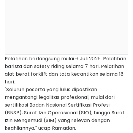
Pelatihan berlangsung mulai 6 Juli 2026. Pelatihan
barista dan safety riding selama 7 hari. Pelatihan
alat berat forklift dan tata kecantikan selama 18
hari.
"Seluruh peserta yang lulus dipastikan
mengantongi legalitas profesional, mulai dari
sertifikasi Badan Nasional Sertifikasi Profesi
(BNSP), Surat Izin Operasional (SIO), hingga Surat
Izin Mengemudi (SIM) yang relevan dengan
keahliannya," ucap Ramadan.