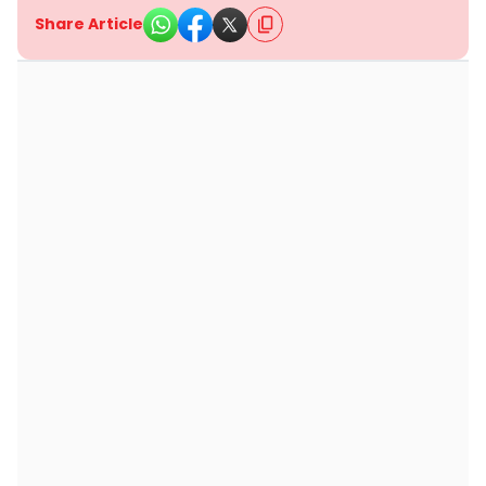
Share Article