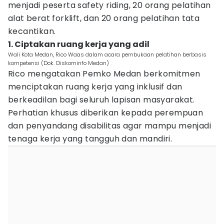
menjadi peserta safety riding, 20 orang pelatihan
alat berat forklift, dan 20 orang pelatihan tata
kecantikan.
1. Ciptakan ruang kerja yang adil
Wali Kota Medan, Rico Waas dalam acara pembukaan pelatihan berbasis
kompetensi (Dok. Diskominfo Medan)
Rico mengatakan Pemko Medan berkomitmen
menciptakan ruang kerja yang inklusif dan
berkeadilan bagi seluruh lapisan masyarakat.
Perhatian khusus diberikan kepada perempuan
dan penyandang disabilitas agar mampu menjadi
tenaga kerja yang tangguh dan mandiri.