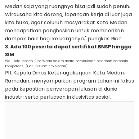
Medan saja yang ruangnya bisa jadi sudah penuh.
Wirausaha kita dorong, lapangan kerja di luar juga
kita buka, agar seluruh masyarakat Kota Medan
mendapatkan penghasilan untuk memberikan
dampak baik bagi keluarganya," pungkas Rico.
3. Ada 100 peserta dapat sertifikat BNSP hingga
SIM
Wali Kota Medan, Rico Waas dalam acara pembukaan pelatihan berbasis
kompetensi (Dok. Diskominfo Medan)
Plt Kepala Dinas Ketenagakerjaan Kota Medan,
Ramadan, menyampaikan program tahun ini fokus
pada kepastian penyerapan lulusan di dunia
industri serta perluasan inklusivitas sosial.