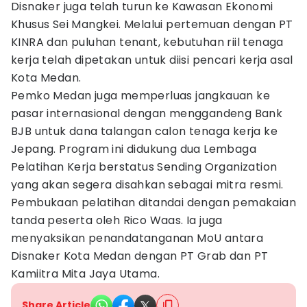
Disnaker juga telah turun ke Kawasan Ekonomi
Khusus Sei Mangkei. Melalui pertemuan dengan PT
KINRA dan puluhan tenant, kebutuhan riil tenaga
kerja telah dipetakan untuk diisi pencari kerja asal
Kota Medan.
Pemko Medan juga memperluas jangkauan ke
pasar internasional dengan menggandeng Bank
BJB untuk dana talangan calon tenaga kerja ke
Jepang. Program ini didukung dua Lembaga
Pelatihan Kerja berstatus Sending Organization
yang akan segera disahkan sebagai mitra resmi.
Pembukaan pelatihan ditandai dengan pemakaian
tanda peserta oleh Rico Waas. Ia juga
menyaksikan penandatanganan MoU antara
Disnaker Kota Medan dengan PT Grab dan PT
Kamiitra Mita Jaya Utama.
Share Article