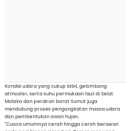
Kondisi udara yang cukup labil, gelombang
atmosfer, serta suhu permukaan laut di Selat
Malaka dan perairan barat Sumut juga
mendukung proses pengangkatan massa udara
dan pembentukan awan hujan.
"Cuaca umumnya cerah hingga cerah berawan