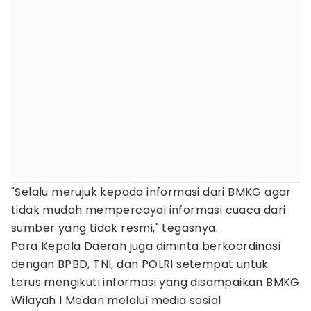
"Selalu merujuk kepada informasi dari BMKG agar
tidak mudah mempercayai informasi cuaca dari
sumber yang tidak resmi," tegasnya.
Para Kepala Daerah juga diminta berkoordinasi
dengan BPBD, TNI, dan POLRI setempat untuk
terus mengikuti informasi yang disampaikan BMKG
Wilayah I Medan melalui media sosial