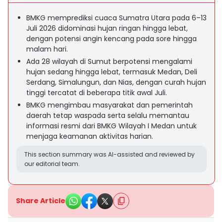
BMKG memprediksi cuaca Sumatra Utara pada 6–13
Juli 2026 didominasi hujan ringan hingga lebat,
dengan potensi angin kencang pada sore hingga
malam hari.
Ada 28 wilayah di Sumut berpotensi mengalami
hujan sedang hingga lebat, termasuk Medan, Deli
Serdang, Simalungun, dan Nias, dengan curah hujan
tinggi tercatat di beberapa titik awal Juli.
BMKG mengimbau masyarakat dan pemerintah
daerah tetap waspada serta selalu memantau
informasi resmi dari BMKG Wilayah I Medan untuk
menjaga keamanan aktivitas harian.
This section summary was AI-assisted and reviewed by
our editorial team.
Share Article