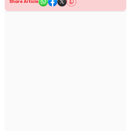
Share Article