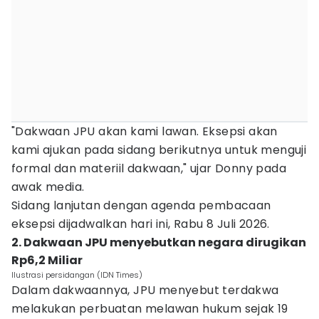
"Dakwaan JPU akan kami lawan. Eksepsi akan
kami ajukan pada sidang berikutnya untuk menguji
formal dan materiil dakwaan," ujar Donny pada
awak media.
Sidang lanjutan dengan agenda pembacaan
eksepsi dijadwalkan hari ini, Rabu 8 Juli 2026.
2. Dakwaan JPU menyebutkan negara dirugikan
Rp6,2 Miliar
Ilustrasi persidangan (IDN Times)
Dalam dakwaannya, JPU menyebut terdakwa
melakukan perbuatan melawan hukum sejak 19