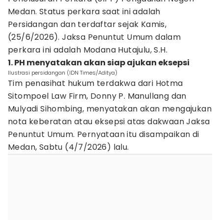
Medan. Status perkara saat ini adalah
Persidangan dan terdaftar sejak Kamis,
(25/6/2026). Jaksa Penuntut Umum dalam
perkara ini adalah Modana Hutajulu, S.H.
1. PH menyatakan akan siap ajukan eksepsi
Ilustrasi persidangan (IDN Times/Aditya)
Tim penasihat hukum terdakwa dari Hotma
Sitompoel Law Firm, Donny P. Manullang dan
Mulyadi Sihombing, menyatakan akan mengajukan
nota keberatan atau eksepsi atas dakwaan Jaksa
Penuntut Umum. Pernyataan itu disampaikan di
Medan, Sabtu (4/7/2026) lalu.