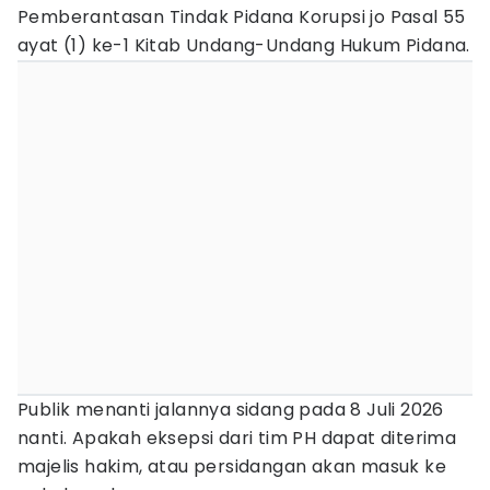
Pemberantasan Tindak Pidana Korupsi jo Pasal 55
ayat (1) ke-1 Kitab Undang-Undang Hukum Pidana.
Publik menanti jalannya sidang pada 8 Juli 2026
nanti. Apakah eksepsi dari tim PH dapat diterima
majelis hakim, atau persidangan akan masuk ke