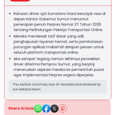
Ratusan driver ojol Sumatera Utara berunjuk rasa di
depan Kantor Gubernur Sumut menuntut
penerapan penuh Perpres Nomor 27 Tahun 2026
tentang Perlindungan Pekerja Transportasi Online.
Mereka mendesak tarif dasar yang adil,
penghapusan layanan hemat, serta pembatasan
potongan aplikasi maksimal delapan persen untuk
seluruh platform transportasi online.
Aksi sempat tegang namun akhirnya perwakilan
driver diterima Pemprov Sumut, yang berjanji
meneruskan aspirasi mereka ke pemerintah pusat
agar implementasi Perpres segera diperjelas.
This section summary was AI-assisted and reviewed by
our editorial team.
Share Article