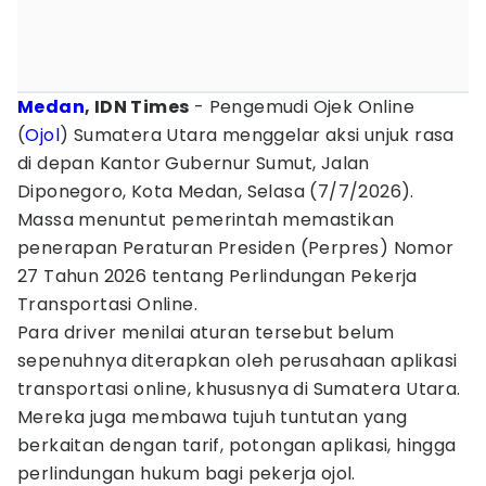
Medan
, IDN Times
- Pengemudi Ojek Online
(
Ojol
) Sumatera Utara menggelar aksi unjuk rasa
di depan Kantor Gubernur Sumut, Jalan
Diponegoro, Kota Medan, Selasa (7/7/2026).
Massa menuntut pemerintah memastikan
penerapan Peraturan Presiden (Perpres) Nomor
27 Tahun 2026 tentang Perlindungan Pekerja
Transportasi Online.
Para driver menilai aturan tersebut belum
sepenuhnya diterapkan oleh perusahaan aplikasi
transportasi online, khususnya di Sumatera Utara.
Mereka juga membawa tujuh tuntutan yang
berkaitan dengan tarif, potongan aplikasi, hingga
perlindungan hukum bagi pekerja ojol.