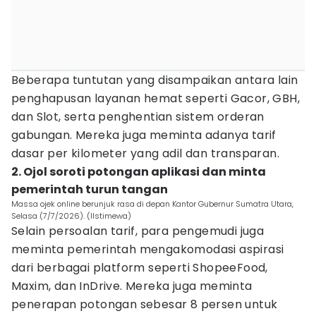
Beberapa tuntutan yang disampaikan antara lain
penghapusan layanan hemat seperti Gacor, GBH,
dan Slot, serta penghentian sistem orderan
gabungan. Mereka juga meminta adanya tarif
dasar per kilometer yang adil dan transparan.
2. Ojol soroti potongan aplikasi dan minta
pemerintah turun tangan
Massa ojek online berunjuk rasa di depan Kantor Gubernur Sumatra Utara,
Selasa (7/7/2026). (IIstimewa)
Selain persoalan tarif, para pengemudi juga
meminta pemerintah mengakomodasi aspirasi
dari berbagai platform seperti ShopeeFood,
Maxim, dan InDrive. Mereka juga meminta
penerapan potongan sebesar 8 persen untuk