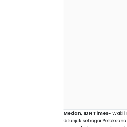
Medan, IDN Times-
Wakil 
ditunjuk sebagai Pelaksana