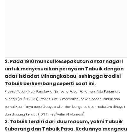
2. Pada 1910 muncul kesepakatan antar nagari
untuk menyesuaikan perayaan Tabuik dengan
adat istiadat Minangkabau, sehingga tradisi
Tabuik berkembang seperti saat ini.
Prosesi Tabuik Naik Pangkek di Simpang Pasar Pariaman, Kota Pariaman,
Minggu (30/7/2023). Prosesi untuk menyambungkan badan Tabuik dan
pernak-perniknya seperti sayap, ekor, dan bunga salapan, sebelum dihoyak
dan dibuang ke laut. (IDN Times/Arifin Al Alamudi)
3. Tabuik terdiri dari dua macam, yakni Tabuik
Subarang dan Tabuik Pasa. Keduanya mengacu