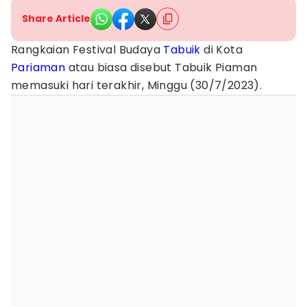
Share Article
Rangkaian Festival Budaya
Tabuik
di Kota
Pariaman
atau biasa disebut Tabuik Piaman
memasuki hari terakhir, Minggu (30/7/2023).