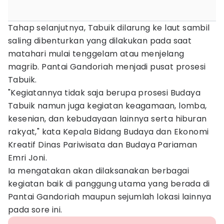
Tahap selanjutnya, Tabuik dilarung ke laut sambil
saling dibenturkan yang dilakukan pada saat
matahari mulai tenggelam atau menjelang
magrib. Pantai Gandoriah menjadi pusat prosesi
Tabuik.
"Kegiatannya tidak saja berupa prosesi Budaya
Tabuik namun juga kegiatan keagamaan, lomba,
kesenian, dan kebudayaan lainnya serta hiburan
rakyat," kata Kepala Bidang Budaya dan Ekonomi
Kreatif Dinas Pariwisata dan Budaya Pariaman
Emri Joni.
Ia mengatakan akan dilaksanakan berbagai
kegiatan baik di panggung utama yang berada di
Pantai Gandoriah maupun sejumlah lokasi lainnya
pada sore ini.