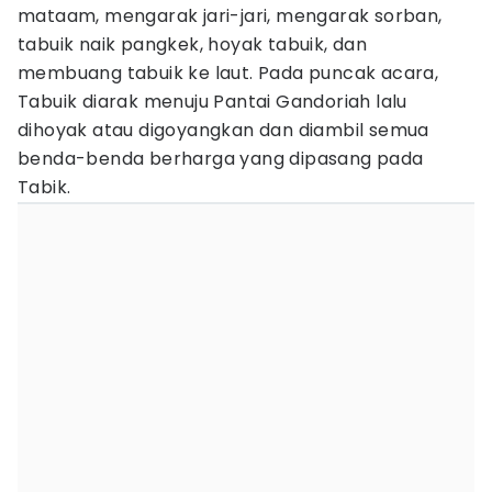
mataam, mengarak jari-jari, mengarak sorban,
tabuik naik pangkek, hoyak tabuik, dan
membuang tabuik ke laut. Pada puncak acara,
Tabuik diarak menuju Pantai Gandoriah lalu
dihoyak atau digoyangkan dan diambil semua
benda-benda berharga yang dipasang pada
Tabik.