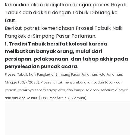
Kemudian akan dilanjutkan dengan proses Hoyak
Tabuik dan diakhiri dengan Tabuik Dibuang ke
Laut.
Berikut potret kemeriahaan Prosesi Tabuik Naik
Pangkek di Simpang Pasar Pariaman.
1. Tradisi Tabuik bersifat kolosal karena
melibatkan banyak orang, mulai dari
persiapan, pelaksanaan, dan tahap akhir pada
penyelesaian puncak acara.
Prosesi Tabuik Naik Pangkek di Simpang Pasar Pariaman, Kota Pariaman,
Minggu (30/7/2023). Prosesi untuk menyambungkan badan Tabuik dan
pernak-perniknya seperti sayap, ekor, dan bunga salapan, sebelum dihoyak
dan dibuang ke laut. (IDN Times/Arifin Al Alamudi)