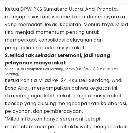
Ketua DPW PKS Sumatera Utara, Andi Pranata,
mengapresiasi antusiasme kader dan masyarakat
yang memadati lokasi kegiatan. Menurutnya, Milad
PKS menjadi momentum penting untuk
memperkuat konsolidasi pelayanan dan
pengabdian kepada masyarakat.
2. Milad tak sekadar seremoni, jadi ruang
pelayanan masyarakat
Milad PKS di Kabupaten Deli Serdang, Kamis (14/5/2026). (Dok: PKS Deli
Serdang)
Ketua Panitia Milad ke-24 PKS Deli Serdang, Andi
Baso Ariaji, menyampaikan bahwa kegiatan ini
dirancang agar lebih dekat dengan masyarakat.
Konsep yang diusung mengedepankan kolaborasi,
pelayanan, dan pemberdayaan.
“Milad ini bukan hanya seremoni, tetapi
momentum mempererat ukhuwah, menghadirkan