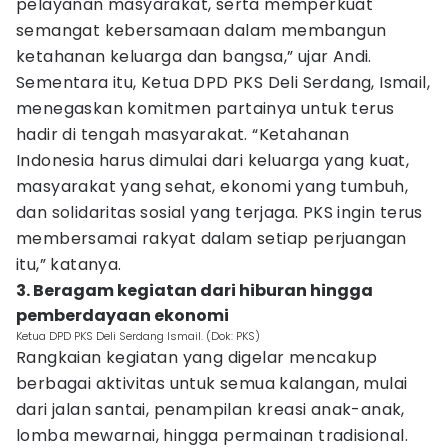
pelayanan masyarakat, serta memperkuat
semangat kebersamaan dalam membangun
ketahanan keluarga dan bangsa,” ujar Andi.
Sementara itu, Ketua DPD PKS Deli Serdang, Ismail,
menegaskan komitmen partainya untuk terus
hadir di tengah masyarakat. “Ketahanan
Indonesia harus dimulai dari keluarga yang kuat,
masyarakat yang sehat, ekonomi yang tumbuh,
dan solidaritas sosial yang terjaga. PKS ingin terus
membersamai rakyat dalam setiap perjuangan
itu,” katanya.
3. Beragam kegiatan dari hiburan hingga
pemberdayaan ekonomi
Ketua DPD PKS Deli Serdang Ismail. (Dok: PKS)
Rangkaian kegiatan yang digelar mencakup
berbagai aktivitas untuk semua kalangan, mulai
dari jalan santai, penampilan kreasi anak-anak,
lomba mewarnai, hingga permainan tradisional.