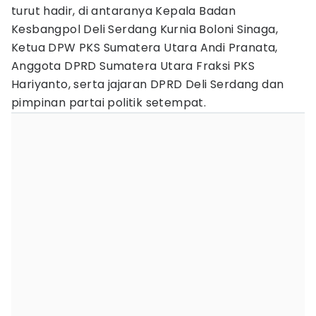
turut hadir, di antaranya Kepala Badan
Kesbangpol Deli Serdang Kurnia Boloni Sinaga,
Ketua DPW PKS Sumatera Utara Andi Pranata,
Anggota DPRD Sumatera Utara Fraksi PKS
Hariyanto, serta jajaran DPRD Deli Serdang dan
pimpinan partai politik setempat.