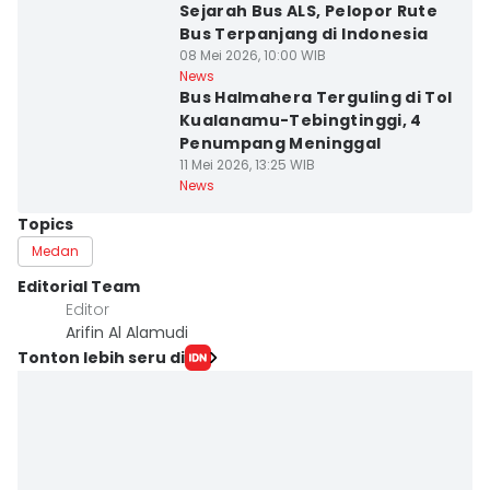
Sejarah Bus ALS, Pelopor Rute
Bus Terpanjang di Indonesia
08 Mei 2026, 10:00 WIB
News
Bus Halmahera Terguling di Tol
Kualanamu-Tebingtinggi, 4
Penumpang Meninggal
11 Mei 2026, 13:25 WIB
News
Topics
Medan
Editorial Team
Editor
Arifin Al Alamudi
Tonton lebih seru di