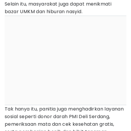
Selain itu, masyarakat juga dapat menikmati
bazar UMKM dan hiburan nasyid.
Tak hanya itu, panitia juga menghadirkan layanan
sosial seperti donor darah PMI Deli Serdang,
pemeriksaan mata dan cek kesehatan gratis,