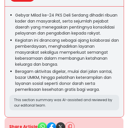
Gebyar Milad ke-24 PKS Deli Serdang dihadiri ribuan
kader dan masyarakat, serta sejumlah pejabat
daerah yang menegaskan pentingnya konsolidasi
pelayanan dan pengabdian kepada rakyat.
Kegiatan ini dirancang sebagai ajang kolaborasi dan
pemberdayaan, menghadirkan layanan
masyarakat sekaligus memperkuat semangat
kebersamaan dalam membangun ketahanan
keluarga dan bangsa.
Beragam aktivitas digelar, mulai dari jalan santai,
bazar UMKM, hingga pelatihan keterampilan dan
layanan sosial seperti donor darah serta
pemeriksaan kesehatan gratis bagi warga.
This section summary was AI-assisted and reviewed by
our editorial team.
Share Article