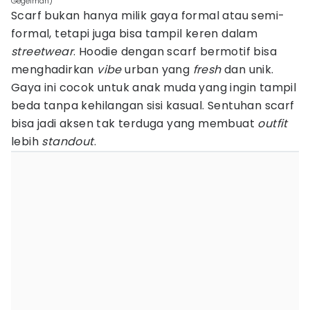
Gegelman)
Scarf bukan hanya milik gaya formal atau semi-
formal, tetapi juga bisa tampil keren dalam
streetwear
. Hoodie dengan scarf bermotif bisa
menghadirkan
vibe
urban yang
fresh
dan unik.
Gaya ini cocok untuk anak muda yang ingin tampil
beda tanpa kehilangan sisi kasual. Sentuhan scarf
bisa jadi aksen tak terduga yang membuat
outfit
lebih
standout
.