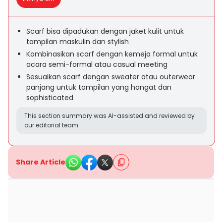
Scarf bisa dipadukan dengan jaket kulit untuk
tampilan maskulin dan stylish
Kombinasikan scarf dengan kemeja formal untuk
acara semi-formal atau casual meeting
Sesuaikan scarf dengan sweater atau outerwear
panjang untuk tampilan yang hangat dan
sophisticated
This section summary was AI-assisted and reviewed by
our editorial team.
Share Article