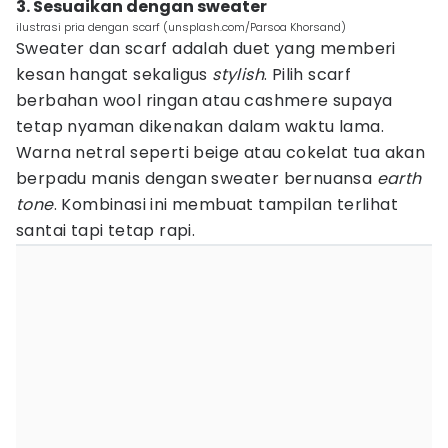
3. Sesuaikan dengan sweater
ilustrasi pria dengan scarf (unsplash.com/Parsoa Khorsand)
Sweater dan scarf adalah duet yang memberi
kesan hangat sekaligus
stylish
. Pilih scarf
berbahan wool ringan atau cashmere supaya
tetap nyaman dikenakan dalam waktu lama.
Warna netral seperti beige atau cokelat tua akan
berpadu manis dengan sweater bernuansa
earth
tone
. Kombinasi ini membuat tampilan terlihat
santai tapi tetap rapi.