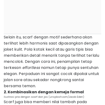
Selain itu, scarf dengan motif sederhana akan
terlihat lebih harmonis saat dipasangkan dengan
jaket kulit. Pola kotak kecil atau garis tipis bisa
memberikan detail menarik tanpa terlihat terlalu
mencolok. Dengan cara ini, penampilan tetap
terkesan
effortless
namun tetap punya sentuhan
elegan. Perpaduan ini sangat cocok dipakai untuk
jalan sore atau sekadar nongkrong santai
bersama teman.
2. Kombinasikan dengan kemeja formal
ilustrasi pria dengan scarf dan jas (unsplash.com/Jacob Eden)
Scarf juga bisa memberi nilai tambah pada