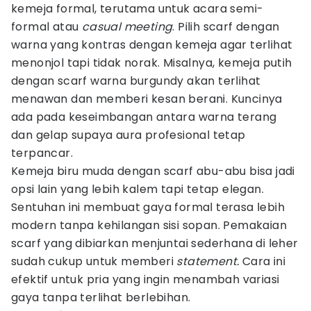
kemeja formal, terutama untuk acara semi-
formal atau
casual meeting
. Pilih scarf dengan
warna yang kontras dengan kemeja agar terlihat
menonjol tapi tidak norak. Misalnya, kemeja putih
dengan scarf warna burgundy akan terlihat
menawan dan memberi kesan berani. Kuncinya
ada pada keseimbangan antara warna terang
dan gelap supaya aura profesional tetap
terpancar.
Kemeja biru muda dengan scarf abu-abu bisa jadi
opsi lain yang lebih kalem tapi tetap elegan.
Sentuhan ini membuat gaya formal terasa lebih
modern tanpa kehilangan sisi sopan. Pemakaian
scarf yang dibiarkan menjuntai sederhana di leher
sudah cukup untuk memberi
statement.
Cara ini
efektif untuk pria yang ingin menambah variasi
gaya tanpa terlihat berlebihan.