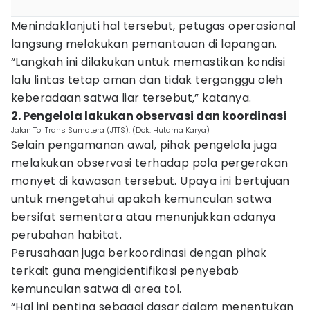
Menindaklanjuti hal tersebut, petugas operasional
langsung melakukan pemantauan di lapangan.
“Langkah ini dilakukan untuk memastikan kondisi
lalu lintas tetap aman dan tidak terganggu oleh
keberadaan satwa liar tersebut,” katanya.
2. Pengelola lakukan observasi dan koordinasi
Jalan Tol Trans Sumatera (JTTS). (Dok: Hutama Karya)
Selain pengamanan awal, pihak pengelola juga
melakukan observasi terhadap pola pergerakan
monyet di kawasan tersebut. Upaya ini bertujuan
untuk mengetahui apakah kemunculan satwa
bersifat sementara atau menunjukkan adanya
perubahan habitat.
Perusahaan juga berkoordinasi dengan pihak
terkait guna mengidentifikasi penyebab
kemunculan satwa di area tol.
“Hal ini penting sebagai dasar dalam menentukan