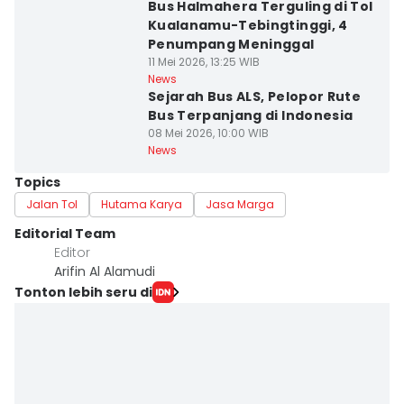
Bus Halmahera Terguling di Tol
Kualanamu-Tebingtinggi, 4
Penumpang Meninggal
11 Mei 2026, 13:25 WIB
News
Sejarah Bus ALS, Pelopor Rute
Bus Terpanjang di Indonesia
08 Mei 2026, 10:00 WIB
News
Topics
Jalan Tol
Hutama Karya
Jasa Marga
Editorial Team
Editor
Arifin Al Alamudi
Tonton lebih seru di