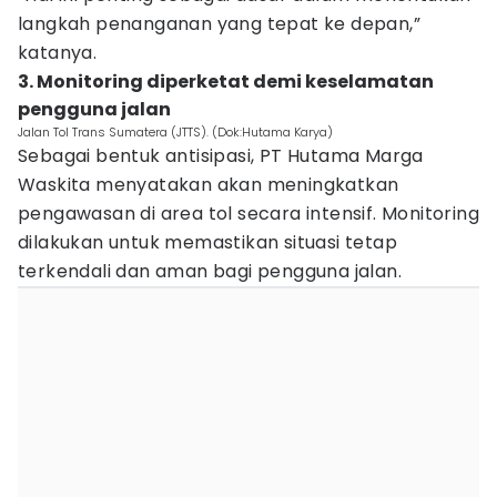
langkah penanganan yang tepat ke depan,”
katanya.
3. Monitoring diperketat demi keselamatan
pengguna jalan
Jalan Tol Trans Sumatera (JTTS). (Dok:Hutama Karya)
Sebagai bentuk antisipasi, PT Hutama Marga
Waskita menyatakan akan meningkatkan
pengawasan di area tol secara intensif. Monitoring
dilakukan untuk memastikan situasi tetap
terkendali dan aman bagi pengguna jalan.