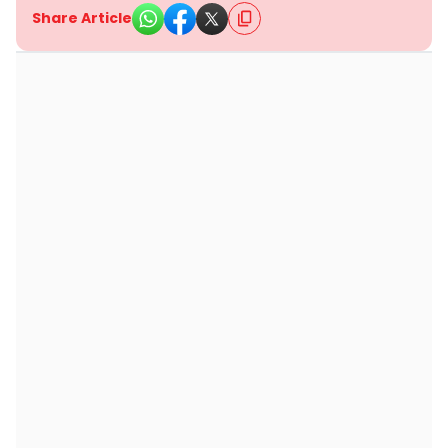
Share Article