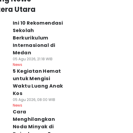
era Utara
Ini 10 Rekomendasi
Sekolah
Berkurikulum
Internasional di
Medan
05 Agu 2026, 21:18 WIB
News
5 Kegiatan Hemat
untuk Mengisi
Waktu Luang Anak
Kos
05 Agu 2026, 08:00 WIB
News
Cara
Menghilangkan
Noda Minyak di