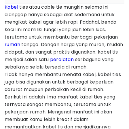
Kabel
ties atau cable tie mungkin selama ini
dianggap hanya sebagai alat sederhana untuk
mengikat kabel agar lebih rapi. Padahal, benda
kecil ini memiliki fungsi yang jauh lebih luas,
terutama untuk membantu berbagai pekerjaan
rumah
tangga. Dengan harga yang murah, mudah
didapat, dan sangat praktis digunakan, kabel tis
menjadi salah satu
peralatan
serbaguna yang
sebaiknya selalu tersedia di rumah.
Tidak hanya membantu menata kabel, kabel ties
juga bisa digunakan untuk berbagai keperluan
darurat maupun perbaikan kecil di rumah.
Berikut ini adalah lima manfaat kabel ties yang
ternyata sangat membantu, terutama untuk
pekerjaan rumah. Mengenal manfaat ini akan
membuat kamu lebih kreatif dalam
memanfaatkan kabel tis dan menjadikannya