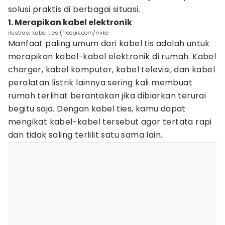
solusi praktis di berbagai situasi.
1. Merapikan kabel elektronik
ilustrasi kabel ties (freepik.com/mike
Manfaat paling umum dari kabel tis adalah untuk
merapikan kabel-kabel elektronik di rumah. Kabel
charger, kabel komputer, kabel televisi, dan kabel
peralatan listrik lainnya sering kali membuat
rumah terlihat berantakan jika dibiarkan terurai
begitu saja. Dengan kabel ties, kamu dapat
mengikat kabel-kabel tersebut agar tertata rapi
dan tidak saling terlilit satu sama lain.