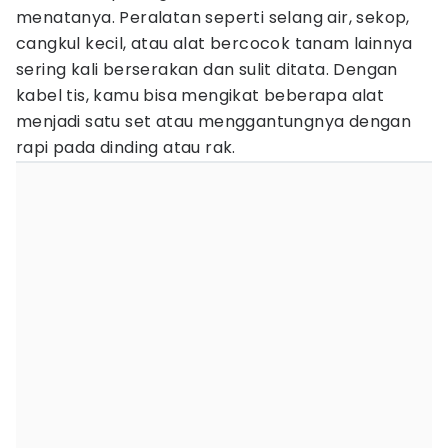
menatanya. Peralatan seperti selang air, sekop,
cangkul kecil, atau alat bercocok tanam lainnya
sering kali berserakan dan sulit ditata. Dengan
kabel tis, kamu bisa mengikat beberapa alat
menjadi satu set atau menggantungnya dengan
rapi pada dinding atau rak.