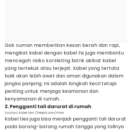
Gak cuman memberikan kesan bersih dan rapi,
mengikat kabel dengan kabel tis juga membantu
mencegah risiko korsleting listrik akibat kabel
yang tertekuk atau terjepit. Kabel yang tertata
baik akan lebih awet dan aman digunakan dalam
jangka panjang. Ini adalah langkah kecil tetapi
penting untuk menjaga keamanan dan
kenyamanan di rumah.
2. Pengganti tali darurat di rumah
ilustrasi kabel ties (freepik.com/mike
Kabel ties juga bisa menjadi pengganti tali darurat
pada barang-barang rumah tangga yang talinya