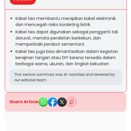
Kabel ties membantu merapikan kabel elektronik
dan mencegah risiko korsleting listrik
Kabel ties dapat digunakan sebagai pengganti tali
darurat, menata peralatan berkebun, dan
memperbaiki perabot sementara
Kabel ties juga bisa dimanfaatkan dalam kegiatan
kerajinan tangan atau DIY karena tersedia dalam
berbagai warna, ukuran, dan tingkat kekuatan
This section summary was AI-assisted and reviewed by
our editorial team.
Share Article