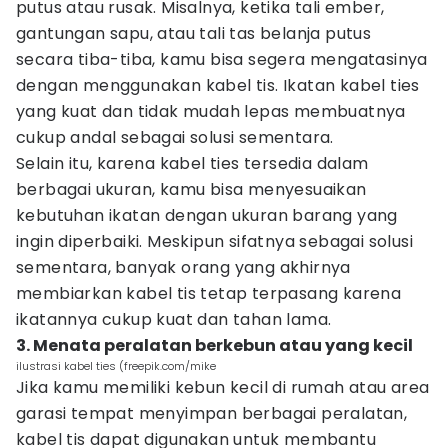
putus atau rusak. Misalnya, ketika tali ember,
gantungan sapu, atau tali tas belanja putus
secara tiba-tiba, kamu bisa segera mengatasinya
dengan menggunakan kabel tis. Ikatan kabel ties
yang kuat dan tidak mudah lepas membuatnya
cukup andal sebagai solusi sementara.
Selain itu, karena kabel ties tersedia dalam
berbagai ukuran, kamu bisa menyesuaikan
kebutuhan ikatan dengan ukuran barang yang
ingin diperbaiki. Meskipun sifatnya sebagai solusi
sementara, banyak orang yang akhirnya
membiarkan kabel tis tetap terpasang karena
ikatannya cukup kuat dan tahan lama.
3. Menata peralatan berkebun atau yang kecil
ilustrasi kabel ties (freepik.com/mike
Jika kamu memiliki kebun kecil di rumah atau area
garasi tempat menyimpan berbagai peralatan,
kabel tis dapat digunakan untuk membantu