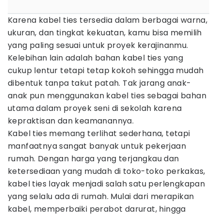
Karena kabel ties tersedia dalam berbagai warna,
ukuran, dan tingkat kekuatan, kamu bisa memilih
yang paling sesuai untuk proyek kerajinanmu.
Kelebihan lain adalah bahan kabel ties yang
cukup lentur tetapi tetap kokoh sehingga mudah
dibentuk tanpa takut patah. Tak jarang anak-
anak pun menggunakan kabel ties sebagai bahan
utama dalam proyek seni di sekolah karena
kepraktisan dan keamanannya.
Kabel ties memang terlihat sederhana, tetapi
manfaatnya sangat banyak untuk pekerjaan
rumah. Dengan harga yang terjangkau dan
ketersediaan yang mudah di toko-toko perkakas,
kabel ties layak menjadi salah satu perlengkapan
yang selalu ada di rumah. Mulai dari merapikan
kabel, memperbaiki perabot darurat, hingga