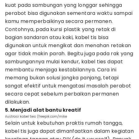
kuat pada sambungan yang longgar sehingga
perabot bisa digunakan sementara waktu sampai
kamu memperbaikinya secara permanen.
Contohnya, pada kursi plastik yang retak di
bagian sandaran atau kaki, kabel tis bisa
digunakan untuk mengikat dan menahan retakan
agar tidak makin parah. Begitu juga pada rak yang
sambungannya mulai kendur, kabel ties dapat
membantu menjaga kestabilannya. Cara ini
memang bukan solusi jangka panjang, tetapi
sangat efektif untuk mengatasi masalah perabot
secara cepat sebelum perbaikan permanen
dilakukan.
5. Menjadi alat bantu kreatif
ilustrasi kabel ties (freepik.com/mike
Selain untuk kebutuhan praktis rumah tangga,
kabel tis juga dapat dimanfaatkan dalam kegiatan