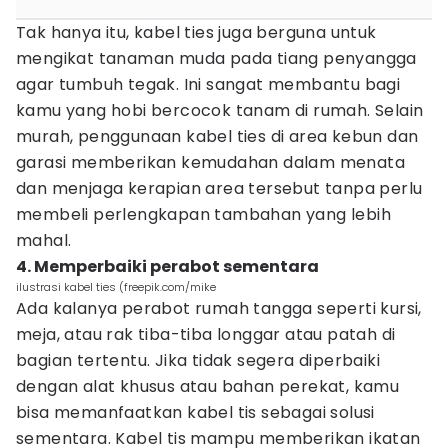
Tak hanya itu, kabel ties juga berguna untuk
mengikat tanaman muda pada tiang penyangga
agar tumbuh tegak. Ini sangat membantu bagi
kamu yang hobi bercocok tanam di rumah. Selain
murah, penggunaan kabel ties di area kebun dan
garasi memberikan kemudahan dalam menata
dan menjaga kerapian area tersebut tanpa perlu
membeli perlengkapan tambahan yang lebih
mahal.
4. Memperbaiki perabot sementara
ilustrasi kabel ties (freepik.com/mike
Ada kalanya perabot rumah tangga seperti kursi,
meja, atau rak tiba-tiba longgar atau patah di
bagian tertentu. Jika tidak segera diperbaiki
dengan alat khusus atau bahan perekat, kamu
bisa memanfaatkan kabel tis sebagai solusi
sementara. Kabel tis mampu memberikan ikatan