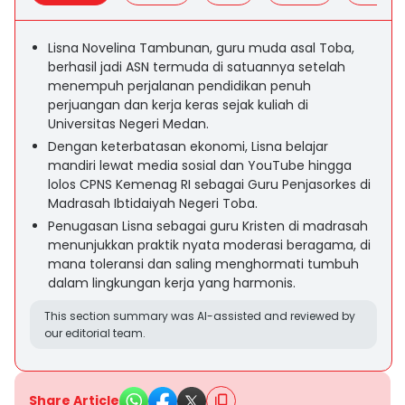
Lisna Novelina Tambunan, guru muda asal Toba,
berhasil jadi ASN termuda di satuannya setelah
menempuh perjalanan pendidikan penuh
perjuangan dan kerja keras sejak kuliah di
Universitas Negeri Medan.
Dengan keterbatasan ekonomi, Lisna belajar
mandiri lewat media sosial dan YouTube hingga
lolos CPNS Kemenag RI sebagai Guru Penjasorkes di
Madrasah Ibtidaiyah Negeri Toba.
Penugasan Lisna sebagai guru Kristen di madrasah
menunjukkan praktik nyata moderasi beragama, di
mana toleransi dan saling menghormati tumbuh
dalam lingkungan kerja yang harmonis.
This section summary was AI-assisted and reviewed by
our editorial team.
Share Article