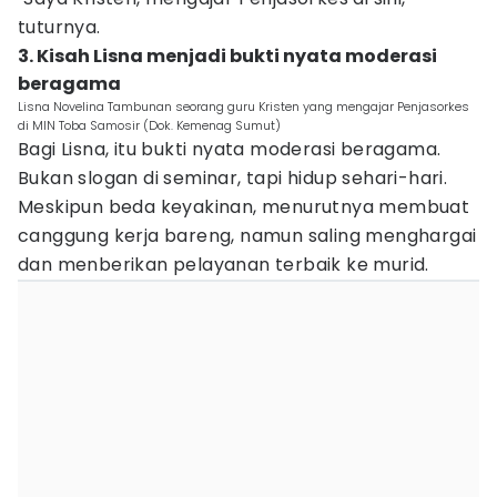
tuturnya.
3. Kisah Lisna menjadi bukti nyata moderasi
beragama
Lisna Novelina Tambunan seorang guru Kristen yang mengajar Penjasorkes
di MIN Toba Samosir (Dok. Kemenag Sumut)
Bagi Lisna, itu bukti nyata moderasi beragama.
Bukan slogan di seminar, tapi hidup sehari-hari.
Meskipun beda keyakinan, menurutnya membuat
canggung kerja bareng, namun saling menghargai
dan menberikan pelayanan terbaik ke murid.