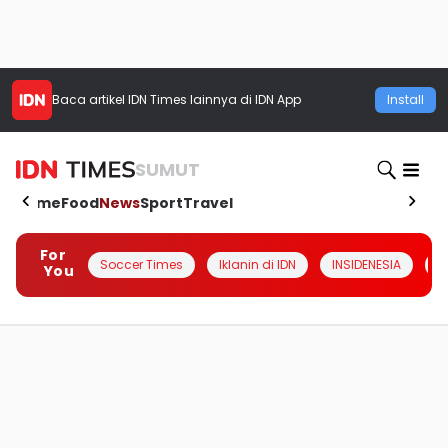
Baca artikel
IDN Times
lainnya di IDN App
Install
SUMUT
Home
Food
News
Sport
Travel
For
Soccer Times
Iklanin di IDN
INSIDENESIA
#
You