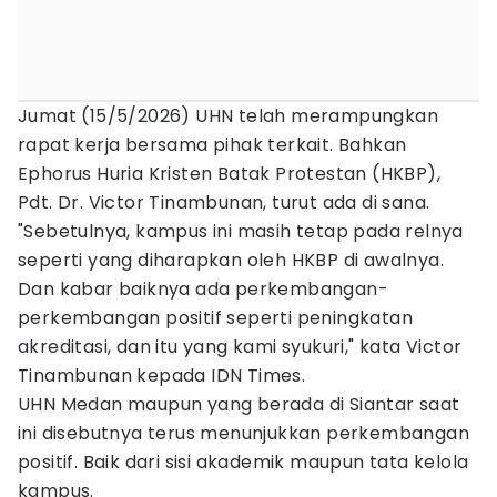
Jumat (15/5/2026) UHN telah merampungkan
rapat kerja bersama pihak terkait. Bahkan
Ephorus Huria Kristen Batak Protestan (HKBP),
Pdt. Dr. Victor Tinambunan, turut ada di sana.
"Sebetulnya, kampus ini masih tetap pada relnya
seperti yang diharapkan oleh HKBP di awalnya.
Dan kabar baiknya ada perkembangan-
perkembangan positif seperti peningkatan
akreditasi, dan itu yang kami syukuri," kata Victor
Tinambunan kepada IDN Times.
UHN Medan maupun yang berada di Siantar saat
ini disebutnya terus menunjukkan perkembangan
positif. Baik dari sisi akademik maupun tata kelola
kampus.