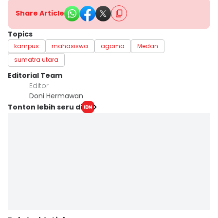
Share Article
Topics
kampus
mahasiswa
agama
Medan
sumatra utara
Editorial Team
Editor
Doni Hermawan
Tonton lebih seru di