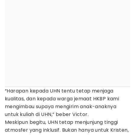
“Harapan kepada UHN tentu tetap menjaga
kualitas, dan kepada warga jemaat HKBP kami
mengimbau supaya mengirim anak-anaknya
untuk kuliah di UHN,” beber Victor.
Meskipun begitu, UHN tetap menjunjung tinggi
atmosfer yang inklusif. Bukan hanya untuk Kristen,