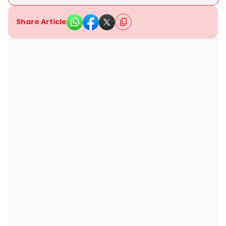
Share Article