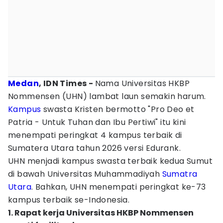
Medan
, IDN Times -
Nama Universitas HKBP
Nommensen (UHN) lambat laun semakin harum.
Kampus
swasta Kristen bermotto "Pro Deo et
Patria - Untuk Tuhan dan Ibu Pertiwi" itu kini
menempati peringkat 4 kampus terbaik di
Sumatera Utara tahun 2026 versi Edurank.
UHN menjadi kampus swasta terbaik kedua Sumut
di bawah Universitas Muhammadiyah
Sumatra
Utara
. Bahkan, UHN menempati peringkat ke-73
kampus terbaik se-Indonesia.
1. Rapat kerja Universitas HKBP Nommensen