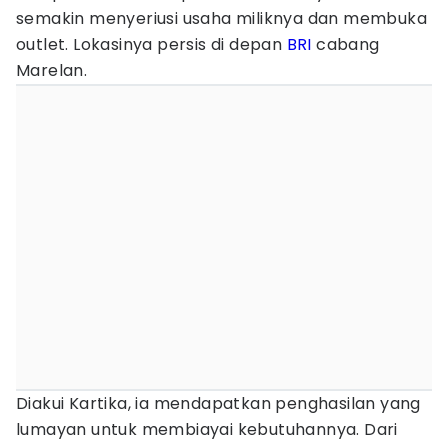
semakin menyeriusi usaha miliknya dan membuka
outlet. Lokasinya persis di depan
BRI
cabang
Marelan.
Diakui Kartika, ia mendapatkan penghasilan yang
lumayan untuk membiayai kebutuhannya. Dari