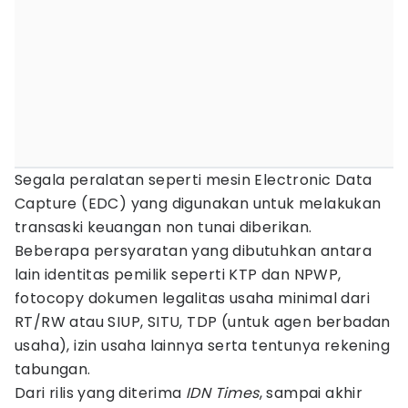
Segala peralatan seperti mesin Electronic Data
Capture (EDC) yang digunakan untuk melakukan
transaski keuangan non tunai diberikan.
Beberapa persyaratan yang dibutuhkan antara
lain identitas pemilik seperti KTP dan NPWP,
fotocopy dokumen legalitas usaha minimal dari
RT/RW atau SIUP, SITU, TDP (untuk agen berbadan
usaha), izin usaha lainnya serta tentunya rekening
tabungan.
Dari rilis yang diterima
IDN Times
, sampai akhir