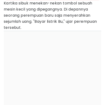
Kartika sibuk menekan-nekan tombol sebuah
mesin kecil yang dipegangnya. Di depannya
seorang perempuan baru saja menyerahkan
sejumlah uang. "Bayar listrik Bu," ujar perempuan
tersebut.