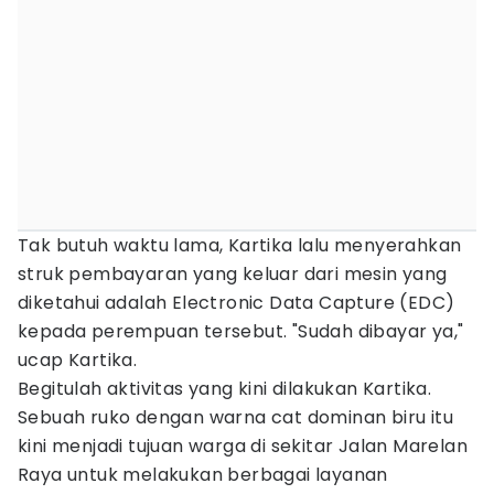
Tak butuh waktu lama, Kartika lalu menyerahkan
struk pembayaran yang keluar dari mesin yang
diketahui adalah Electronic Data Capture (EDC)
kepada perempuan tersebut. "Sudah dibayar ya,"
ucap Kartika.
Begitulah aktivitas yang kini dilakukan Kartika.
Sebuah ruko dengan warna cat dominan biru itu
kini menjadi tujuan warga di sekitar Jalan Marelan
Raya untuk melakukan berbagai layanan