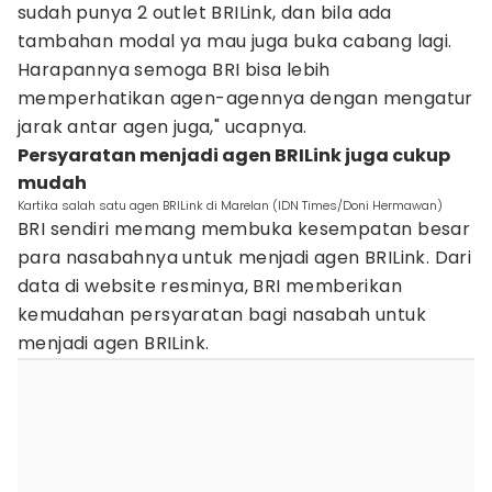
sudah punya 2 outlet BRILink, dan bila ada
tambahan modal ya mau juga buka cabang lagi.
Harapannya semoga BRI bisa lebih
memperhatikan agen-agennya dengan mengatur
jarak antar agen juga," ucapnya.
Persyaratan menjadi agen BRILink juga cukup
mudah
Kartika salah satu agen BRILink di Marelan (IDN Times/Doni Hermawan)
BRI sendiri memang membuka kesempatan besar
para nasabahnya untuk menjadi agen BRILink. Dari
data di website resminya, BRI memberikan
kemudahan persyaratan bagi nasabah untuk
menjadi agen BRILink.