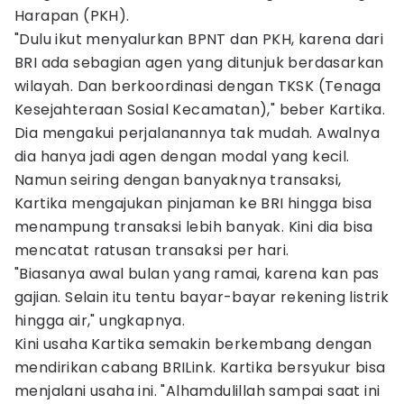
Harapan (PKH).
"Dulu ikut menyalurkan BPNT dan PKH, karena dari
BRI ada sebagian agen yang ditunjuk berdasarkan
wilayah. Dan berkoordinasi dengan TKSK (Tenaga
Kesejahteraan Sosial Kecamatan)," beber Kartika.
Dia mengakui perjalanannya tak mudah. Awalnya
dia hanya jadi agen dengan modal yang kecil.
Namun seiring dengan banyaknya transaksi,
Kartika mengajukan pinjaman ke BRI hingga bisa
menampung transaksi lebih banyak. Kini dia bisa
mencatat ratusan transaksi per hari.
"Biasanya awal bulan yang ramai, karena kan pas
gajian. Selain itu tentu bayar-bayar rekening listrik
hingga air," ungkapnya.
Kini usaha Kartika semakin berkembang dengan
mendirikan cabang BRILink. Kartika bersyukur bisa
menjalani usaha ini. "Alhamdulillah sampai saat ini