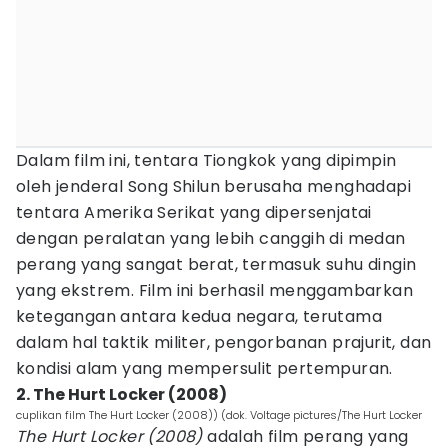
Dalam film ini, tentara Tiongkok yang dipimpin
oleh jenderal Song Shilun berusaha menghadapi
tentara Amerika Serikat yang dipersenjatai
dengan peralatan yang lebih canggih di medan
perang yang sangat berat, termasuk suhu dingin
yang ekstrem. Film ini berhasil menggambarkan
ketegangan antara kedua negara, terutama
dalam hal taktik militer, pengorbanan prajurit, dan
kondisi alam yang mempersulit pertempuran.
2. The Hurt Locker (2008)
cuplikan film The Hurt Locker (2008)) (dok. Voltage pictures/The Hurt Locker
The Hurt Locker (2008)
adalah film perang yang