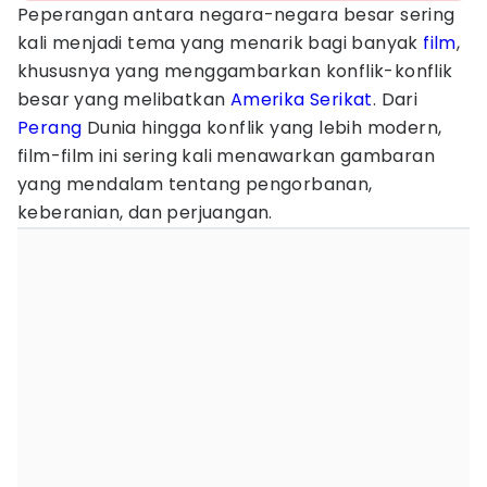
Peperangan antara negara-negara besar sering
kali menjadi tema yang menarik bagi banyak
film
,
khususnya yang menggambarkan konflik-konflik
besar yang melibatkan
Amerika Serikat
. Dari
Perang
Dunia hingga konflik yang lebih modern,
film-film ini sering kali menawarkan gambaran
yang mendalam tentang pengorbanan,
keberanian, dan perjuangan.