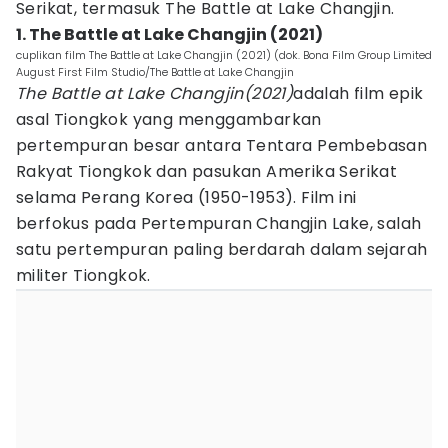
Serikat, termasuk The Battle at Lake Changjin.
1. The Battle at Lake Changjin (2021)
cuplikan film The Battle at Lake Changjin (2021) (dok. Bona Film Group Limited
August First Film Studio/The Battle at Lake Changjin
The Battle at Lake Changjin(2021)
adalah film epik
asal Tiongkok yang menggambarkan
pertempuran besar antara Tentara Pembebasan
Rakyat Tiongkok dan pasukan Amerika Serikat
selama Perang Korea (1950-1953). Film ini
berfokus pada Pertempuran Changjin Lake, salah
satu pertempuran paling berdarah dalam sejarah
militer Tiongkok.