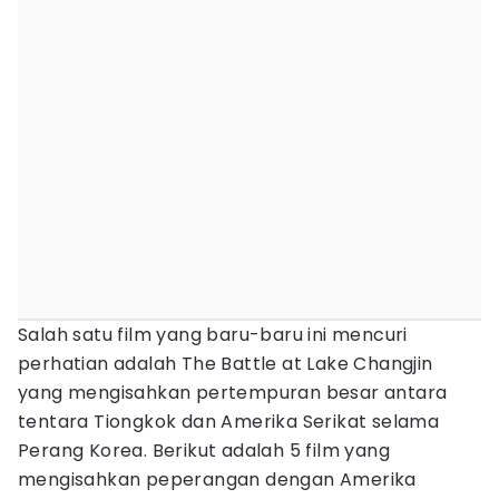
Salah satu film yang baru-baru ini mencuri
perhatian adalah The Battle at Lake Changjin
yang mengisahkan pertempuran besar antara
tentara Tiongkok dan Amerika Serikat selama
Perang Korea. Berikut adalah 5 film yang
mengisahkan peperangan dengan Amerika