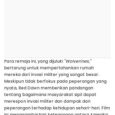
Para remaja ini, yang dijuluki
"Wolverines,"
bertarung untuk mempertahankan rumah
mereka dari invasi militer yang sangat besar.
Meskipun tidak berfokus pada peperangan yang
nyata, Red Dawn memberikan pandangan
tentang bagaimana masyarakat sipil dapat
merespon invasi militer dan dampak dari
peperangan terhadap kehidupan sehari-hari. Film
ini menggambarkan ketegangan antara Amerika