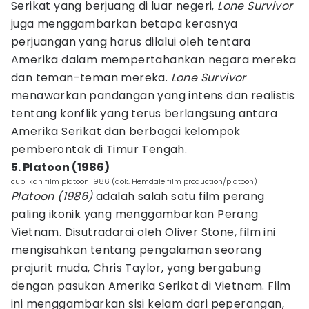
Serikat yang berjuang di luar negeri,
Lone Survivor
juga menggambarkan betapa kerasnya
perjuangan yang harus dilalui oleh tentara
Amerika dalam mempertahankan negara mereka
dan teman-teman mereka.
Lone Survivor
menawarkan pandangan yang intens dan realistis
tentang konflik yang terus berlangsung antara
Amerika Serikat dan berbagai kelompok
pemberontak di Timur Tengah.
5. Platoon (1986)
cuplikan film platoon 1986 (dok. Hemdale film production/platoon)
Platoon (1986)
adalah salah satu film perang
paling ikonik yang menggambarkan Perang
Vietnam. Disutradarai oleh Oliver Stone, film ini
mengisahkan tentang pengalaman seorang
prajurit muda, Chris Taylor, yang bergabung
dengan pasukan Amerika Serikat di Vietnam. Film
ini menggambarkan sisi kelam dari peperangan,