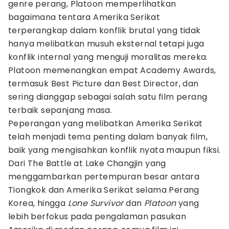
genre perang, Platoon memperlihatkan
bagaimana tentara Amerika Serikat
terperangkap dalam konflik brutal yang tidak
hanya melibatkan musuh eksternal tetapi juga
konflik internal yang menguji moralitas mereka.
Platoon memenangkan empat Academy Awards,
termasuk Best Picture dan Best Director, dan
sering dianggap sebagai salah satu film perang
terbaik sepanjang masa.
Peperangan yang melibatkan Amerika Serikat
telah menjadi tema penting dalam banyak film,
baik yang mengisahkan konflik nyata maupun fiksi.
Dari The Battle at Lake Changjin yang
menggambarkan pertempuran besar antara
Tiongkok dan Amerika Serikat selama Perang
Korea, hingga
Lone Survivor
dan
Platoon
yang
lebih berfokus pada pengalaman pasukan