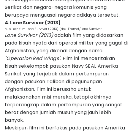
Serikat dan negara-negara komunis yang
berupaya menguasai negara adidaya tersebut.
4. Lone Survivor (2013)
cuplikan film Lone Survivor (2013) (dok. Emmet/Lone Survivor
Lone Survivor (2013)
adalah film yang didasarkan
pada kisah nyata dari operasi militer yang gagal di
Afghanistan, yang dikenal dengan nama
"Operation Red Wings"
. Film ini menceritakan
kisah sekelompok pasukan Navy SEAL Amerika
Serikat yang terjebak dalam pertempuran
dengan pasukan Taliban di pegunungan
Afghanistan. Tim ini berusaha untuk
melaksanakan misi mereka, tetapi akhirnya
terperangkap dalam pertempuran yang sangat
berat dengan jumlah musuh yang jauh lebih
banyak.
Meskipun film ini berfokus pada pasukan Amerika