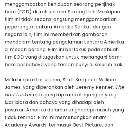
menggambarkan kehidupan seorang penjinak
bom (EOD) di Irak selama Perang Irak. Meskipun
film ini tidak secara langsung menggambarkan
peperangan antara Amerika Serikat dengan
negara lain, film ini memberikan gambaran
mendalam tentang pengalaman tentara Amerika
di medan perang. Film ini berfokus pada sebuah
tim EOD yang ditugaskan untuk menangani bom-
bom berbahaya yang tersembunyi di seluruh Irak.
Melalui karakter utama, Staff Sergeant William
James, yang diperankan oleh Jeremy Renner,
The
Hurt Locker
mengungkapkan ketegangan yang
luar biasa dan bahaya yang dihadapi oleh
pasukan Amerika dalam menghadapi musuh yang
tidak terlihat. Film ini memenangkan enam
Academy Awards, termasuk Best Picture, dan