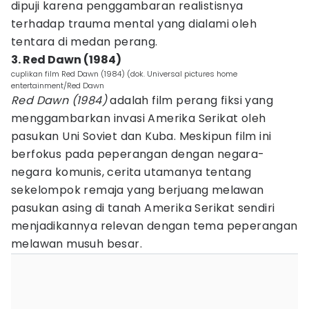
dipuji karena penggambaran realistisnya
terhadap trauma mental yang dialami oleh
tentara di medan perang.
3. Red Dawn (1984)
cuplikan film Red Dawn (1984) (dok. Universal pictures home
entertainment/Red Dawn
Red Dawn (1984)
adalah film perang fiksi yang
menggambarkan invasi Amerika Serikat oleh
pasukan Uni Soviet dan Kuba. Meskipun film ini
berfokus pada peperangan dengan negara-
negara komunis, cerita utamanya tentang
sekelompok remaja yang berjuang melawan
pasukan asing di tanah Amerika Serikat sendiri
menjadikannya relevan dengan tema peperangan
melawan musuh besar.