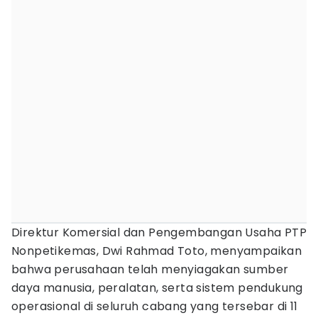
Direktur Komersial dan Pengembangan Usaha PTP
Nonpetikemas, Dwi Rahmad Toto, menyampaikan
bahwa perusahaan telah menyiagakan sumber
daya manusia, peralatan, serta sistem pendukung
operasional di seluruh cabang yang tersebar di 11