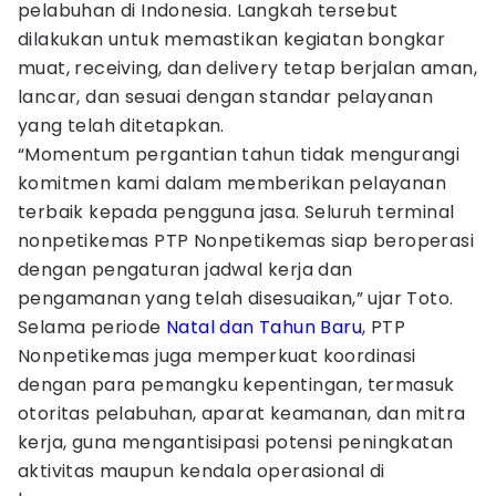
pelabuhan di Indonesia. Langkah tersebut
dilakukan untuk memastikan kegiatan bongkar
muat, receiving, dan delivery tetap berjalan aman,
lancar, dan sesuai dengan standar pelayanan
yang telah ditetapkan.
“Momentum pergantian tahun tidak mengurangi
komitmen kami dalam memberikan pelayanan
terbaik kepada pengguna jasa. Seluruh terminal
nonpetikemas PTP Nonpetikemas siap beroperasi
dengan pengaturan jadwal kerja dan
pengamanan yang telah disesuaikan,” ujar Toto.
Selama periode
Natal dan Tahun Baru
, PTP
Nonpetikemas juga memperkuat koordinasi
dengan para pemangku kepentingan, termasuk
otoritas pelabuhan, aparat keamanan, dan mitra
kerja, guna mengantisipasi potensi peningkatan
aktivitas maupun kendala operasional di