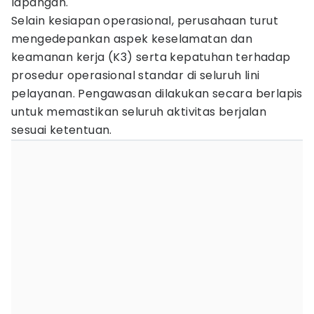
lapangan.
Selain kesiapan operasional, perusahaan turut
mengedepankan aspek keselamatan dan
keamanan kerja (K3) serta kepatuhan terhadap
prosedur operasional standar di seluruh lini
pelayanan. Pengawasan dilakukan secara berlapis
untuk memastikan seluruh aktivitas berjalan
sesuai ketentuan.