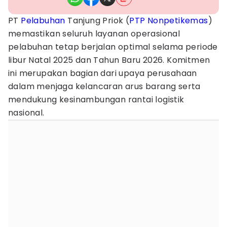
PT
Pelabuhan
Tanjung Priok (
PTP Nonpetikemas
)
memastikan seluruh layanan operasional
pelabuhan tetap berjalan optimal selama periode
libur Natal 2025 dan Tahun Baru 2026. Komitmen
ini merupakan bagian dari upaya perusahaan
dalam menjaga kelancaran arus barang serta
mendukung kesinambungan rantai logistik
nasional.