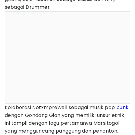
sebagai Drummer.
Kolaborasi Notxmprewell sebagai musik pop
punk
dengan Gondang Gion yang memiliki unsur etnik
ini tampil dengan lagu pertamanya Marsitogol
yang mengguncang panggung dan penonton.