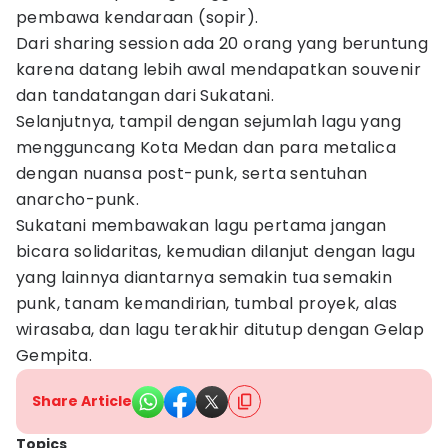
pembawa kendaraan (sopir).
Dari sharing session ada 20 orang yang beruntung
karena datang lebih awal mendapatkan souvenir
dan tandatangan dari Sukatani.
Selanjutnya, tampil dengan sejumlah lagu yang
mengguncang Kota Medan dan para metalica
dengan nuansa post-punk, serta sentuhan
anarcho-punk.
Sukatani membawakan lagu pertama jangan
bicara solidaritas, kemudian dilanjut dengan lagu
yang lainnya diantarnya semakin tua semakin
punk, tanam kemandirian, tumbal proyek, alas
wirasaba, dan lagu terakhir ditutup dengan Gelap
Gempita.
Share Article
Topics