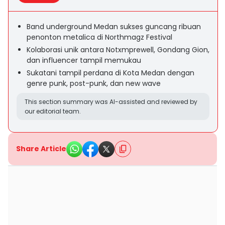
Band underground Medan sukses guncang ribuan
penonton metalica di Northmagz Festival
Kolaborasi unik antara Notxmprewell, Gondang Gion,
dan influencer tampil memukau
Sukatani tampil perdana di Kota Medan dengan
genre punk, post-punk, dan new wave
This section summary was AI-assisted and reviewed by
our editorial team.
Share Article