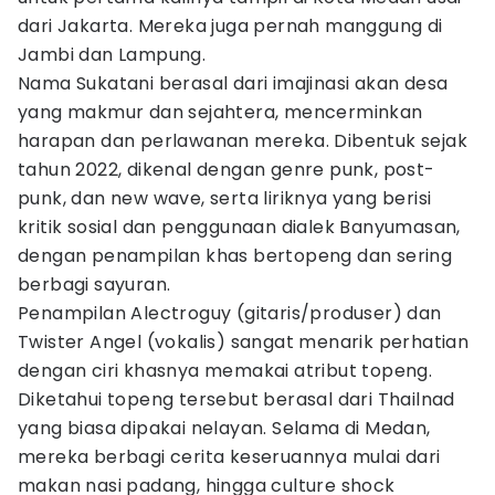
dari Jakarta. Mereka juga pernah manggung di
Jambi dan Lampung.
Nama Sukatani berasal dari imajinasi akan desa
yang makmur dan sejahtera, mencerminkan
harapan dan perlawanan mereka. Dibentuk sejak
tahun 2022, dikenal dengan genre punk, post-
punk, dan new wave, serta liriknya yang berisi
kritik sosial dan penggunaan dialek Banyumasan,
dengan penampilan khas bertopeng dan sering
berbagi sayuran.
Penampilan Alectroguy (gitaris/produser) dan
Twister Angel (vokalis) sangat menarik perhatian
dengan ciri khasnya memakai atribut topeng.
Diketahui topeng tersebut berasal dari Thailnad
yang biasa dipakai nelayan. Selama di Medan,
mereka berbagi cerita keseruannya mulai dari
makan nasi padang, hingga culture shock