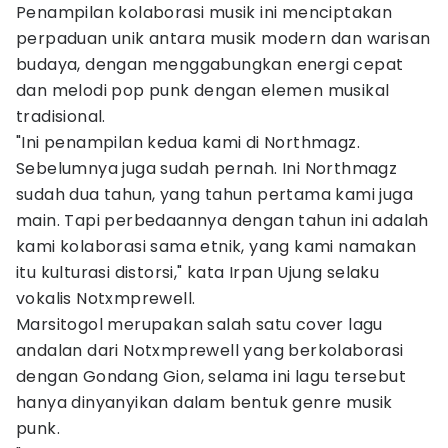
Penampilan kolaborasi musik ini menciptakan
perpaduan unik antara musik modern dan warisan
budaya, dengan menggabungkan energi cepat
dan melodi pop punk dengan elemen musikal
tradisional.
"Ini penampilan kedua kami di Northmagz.
Sebelumnya juga sudah pernah. Ini Northmagz
sudah dua tahun, yang tahun pertama kami juga
main. Tapi perbedaannya dengan tahun ini adalah
kami kolaborasi sama etnik, yang kami namakan
itu kulturasi distorsi," kata Irpan Ujung selaku
vokalis Notxmprewell.
Marsitogol merupakan salah satu cover lagu
andalan dari Notxmprewell yang berkolaborasi
dengan Gondang Gion, selama ini lagu tersebut
hanya dinyanyikan dalam bentuk genre musik
punk.