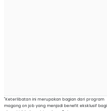
"Keterlibatan ini merupakan bagian dari program
magang on job yang menjadi benefit eksklusif bagi