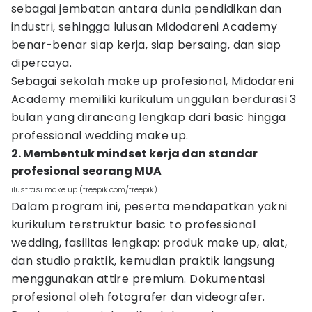
sebagai jembatan antara dunia pendidikan dan
industri, sehingga lulusan Midodareni Academy
benar-benar siap kerja, siap bersaing, dan siap
dipercaya.
Sebagai sekolah make up profesional, Midodareni
Academy memiliki kurikulum unggulan berdurasi 3
bulan yang dirancang lengkap dari basic hingga
professional wedding make up.
2. Membentuk mindset kerja dan standar
profesional seorang MUA
ilustrasi make up (freepik.com/freepik)
Dalam program ini, peserta mendapatkan yakni
kurikulum terstruktur basic to professional
wedding, fasilitas lengkap: produk make up, alat,
dan studio praktik, kemudian praktik langsung
menggunakan attire premium. Dokumentasi
profesional oleh fotografer dan videografer.