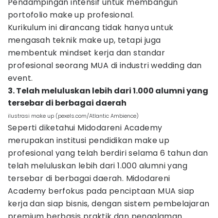
Pendampingan intensif untuk membangun
portofolio make up profesional.
Kurikulum ini dirancang tidak hanya untuk
mengasah teknik make up, tetapi juga
membentuk mindset kerja dan standar
profesional seorang MUA di industri wedding dan
event.
3. Telah meluluskan lebih dari 1.000 alumni yang
tersebar di berbagai daerah
ilustrasi make up (pexels.com/Atlantic Ambience)
Seperti diketahui Midodareni Academy
merupakan institusi pendidikan make up
profesional yang telah berdiri selama 6 tahun dan
telah meluluskan lebih dari 1.000 alumni yang
tersebar di berbagai daerah. Midodareni
Academy berfokus pada penciptaan MUA siap
kerja dan siap bisnis, dengan sistem pembelajaran
premium berbasis praktik dan pengalaman