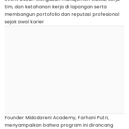
tim, dan ketahanan kerja di lapangan serta
membangun portofolio dan reputasi profesional
sejak awal karier
Founder Midodareni Academy, Farhani Putri,
menyampaikan bahwa program ini dirancang