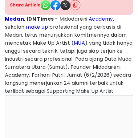
Share Article
Medan
, IDN Times
- Midodareni
Academy
,
sekolah
make up
profesional yang berbasis di
Medan, terus menunjukkan komitmennya dalam
mencetak Make Up Artist (
MUA
) yang tidak hanya
unggul secara teknik, tetapi juga siap terjun ke
industri secara profesional. Pada ajang Duta Muda
Sumatera Utara (Sumut), Founder Midodareni
Academy, Farhani Putri, Jumat (6/2/2026) secara
langsung menerjunkan 24 alumni terbaik untuk
terlibat sebagai Supporting Make Up Artist.