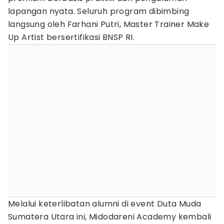
lapangan nyata. Seluruh program dibimbing
langsung oleh Farhani Putri, Master Trainer Make
Up Artist bersertifikasi BNSP RI.
Melalui keterlibatan alumni di event Duta Muda
Sumatera Utara ini, Midodareni Academy kembali