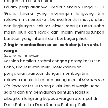
tengah hari di Desa Babo.
Dalam perjalanannya, Ketua Sekolah Tinggi STIH
Graha Kirana yang memimpin langsung tim
relawan mencatatkan bahwa kondisi masyarakat
dan lingkungan sekitar akses menuju Desa Babo
masih jauh dari layak dan masih membutuhkan
bantuan yang intensif dari berbagai pihak.
2. Ingin memberikan solusi berkelanjutan untuk
warga
(Dokumentasi Tim Relawan)
Setelah bersilaturrahmi dengan perangkat Desa
Babo, tim relawan mulai melaksanakan
penyaluran bantuan dengan membagi tim
relawan menjadi tim pemasangan mini
Membrane
Bio Reactor
(MBR) yang dilakukan di Masjid Babo
Salam dan tim penyaluran bantuan logistik
dibagikan langsung kepada warga setempat di
Desa Babo dan Desa Rantau Bintang. Baik