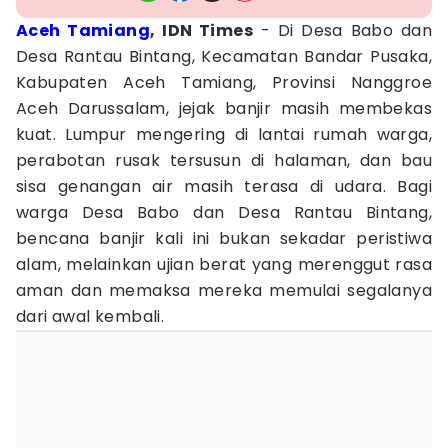
Aceh Tamiang
, IDN Times
- Di Desa Babo dan
Desa Rantau Bintang, Kecamatan Bandar Pusaka,
Kabupaten Aceh Tamiang, Provinsi Nanggroe
Aceh Darussalam, jejak banjir masih membekas
kuat. Lumpur mengering di lantai rumah warga,
perabotan rusak tersusun di halaman, dan bau
sisa genangan air masih terasa di udara. Bagi
warga Desa Babo dan Desa Rantau Bintang,
bencana banjir kali ini bukan sekadar peristiwa
alam, melainkan ujian berat yang merenggut rasa
aman dan memaksa mereka memulai segalanya
dari awal kembali.