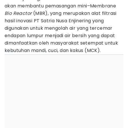
akan membantu pemasangan mini–Membrane
Bio Reactor
(MBR), yang merupakan alat filtrasi
hasil inovasi PT Satria Nusa Enjinering yang
digunakan untuk mengolah air yang tercemar
endapan lumpur menjadi air bersih yang dapat
dimanfaatkan oleh masyarakat setempat untuk
kebutuhan mandi, cuci, dan kakus (MCK).