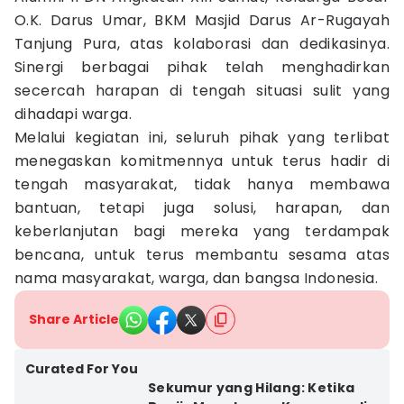
O.K. Darus Umar, BKM Masjid Darus Ar-Rugayah
Tanjung Pura, atas kolaborasi dan dedikasinya.
Sinergi berbagai pihak telah menghadirkan
secercah harapan di tengah situasi sulit yang
dihadapi warga.
Melalui kegiatan ini, seluruh pihak yang terlibat
menegaskan komitmennya untuk terus hadir di
tengah masyarakat, tidak hanya membawa
bantuan, tetapi juga solusi, harapan, dan
keberlanjutan bagi mereka yang terdampak
bencana, untuk terus membantu sesama atas
nama masyarakat, warga, dan bangsa Indonesia.
Share Article
Curated For You
Sekumur yang Hilang: Ketika