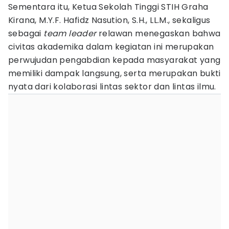
Sementara itu, Ketua Sekolah Tinggi STIH Graha
Kirana, M.Y.F. Hafidz Nasution, S.H., LL.M., sekaligus
sebagai
team leader
relawan menegaskan bahwa
civitas akademika dalam kegiatan ini merupakan
perwujudan pengabdian kepada masyarakat yang
memiliki dampak langsung, serta merupakan bukti
nyata dari kolaborasi lintas sektor dan lintas ilmu.