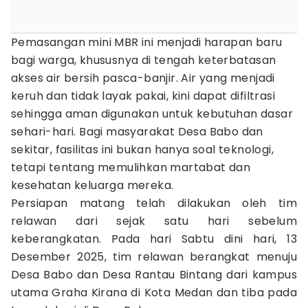
Pemasangan mini MBR ini menjadi harapan baru
bagi warga, khususnya di tengah keterbatasan
akses air bersih pasca-banjir. Air yang menjadi
keruh dan tidak layak pakai, kini dapat difiltrasi
sehingga aman digunakan untuk kebutuhan dasar
sehari-hari. Bagi masyarakat Desa Babo dan
sekitar, fasilitas ini bukan hanya soal teknologi,
tetapi tentang memulihkan martabat dan
kesehatan keluarga mereka.
Persiapan matang telah dilakukan oleh tim
relawan dari sejak satu hari sebelum
keberangkatan. Pada hari Sabtu dini hari, 13
Desember 2025, tim relawan berangkat menuju
Desa Babo dan Desa Rantau Bintang dari kampus
utama Graha Kirana di Kota Medan dan tiba pada