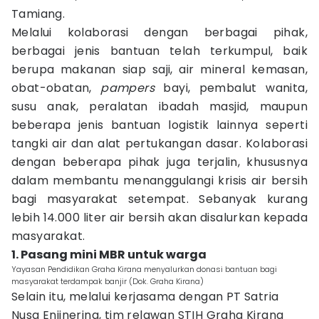
Tamiang.
Melalui kolaborasi dengan berbagai pihak,
berbagai jenis bantuan telah terkumpul, baik
berupa makanan siap saji, air mineral kemasan,
obat-obatan,
pampers
bayi, pembalut wanita,
susu anak, peralatan ibadah masjid, maupun
beberapa jenis bantuan logistik lainnya seperti
tangki air dan alat pertukangan dasar. Kolaborasi
dengan beberapa pihak juga terjalin, khususnya
dalam membantu menanggulangi krisis air bersih
bagi masyarakat setempat. Sebanyak kurang
lebih 14.000 liter air bersih akan disalurkan kepada
masyarakat.
1. Pasang mini MBR untuk warga
Yayasan Pendidikan Graha Kirana menyalurkan donasi bantuan bagi
masyarakat terdampak banjir (Dok. Graha Kirana)
Selain itu, melalui kerjasama dengan PT Satria
Nusa Enjinering, tim relawan STIH Graha Kirana