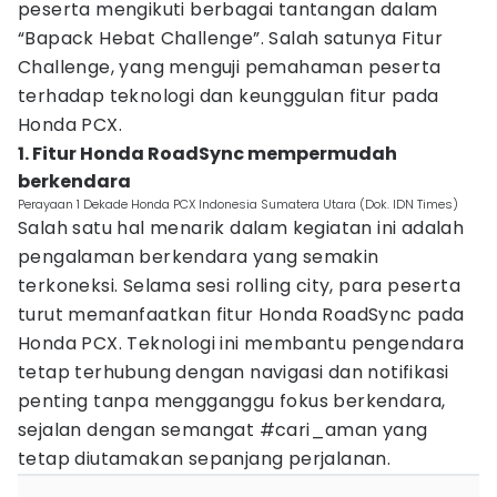
peserta mengikuti berbagai tantangan dalam
“Bapack Hebat Challenge”. Salah satunya Fitur
Challenge, yang menguji pemahaman peserta
terhadap teknologi dan keunggulan fitur pada
Honda PCX.
1. Fitur Honda RoadSync mempermudah
berkendara
Perayaan 1 Dekade Honda PCX Indonesia Sumatera Utara (Dok. IDN Times)
Salah satu hal menarik dalam kegiatan ini adalah
pengalaman berkendara yang semakin
terkoneksi. Selama sesi rolling city, para peserta
turut memanfaatkan fitur Honda RoadSync pada
Honda PCX. Teknologi ini membantu pengendara
tetap terhubung dengan navigasi dan notifikasi
penting tanpa mengganggu fokus berkendara,
sejalan dengan semangat #cari_aman yang
tetap diutamakan sepanjang perjalanan.