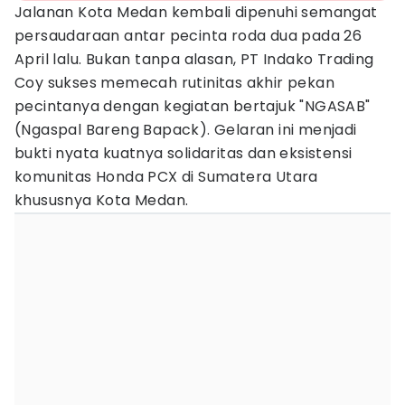
Jalanan Kota Medan kembali dipenuhi semangat
persaudaraan antar pecinta roda dua pada 26
April lalu. Bukan tanpa alasan, PT Indako Trading
Coy sukses memecah rutinitas akhir pekan
pecintanya dengan kegiatan bertajuk "NGASAB"
(Ngaspal Bareng Bapack). Gelaran ini menjadi
bukti nyata kuatnya solidaritas dan eksistensi
komunitas Honda PCX di Sumatera Utara
khususnya Kota Medan.