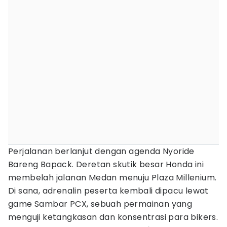
Perjalanan berlanjut dengan agenda Nyoride
Bareng Bapack. Deretan skutik besar Honda ini
membelah jalanan Medan menuju Plaza Millenium.
Di sana, adrenalin peserta kembali dipacu lewat
game Sambar PCX, sebuah permainan yang
menguji ketangkasan dan konsentrasi para bikers.