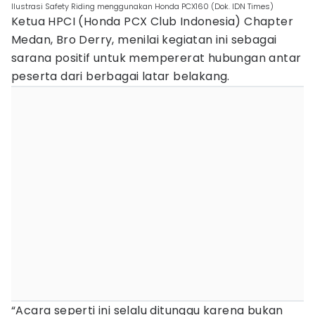
Ilustrasi Safety Riding menggunakan Honda PCX160 (Dok. IDN Times)
Ketua HPCI (Honda PCX Club Indonesia) Chapter
Medan, Bro Derry, menilai kegiatan ini sebagai
sarana positif untuk mempererat hubungan antar
peserta dari berbagai latar belakang.
“Acara seperti ini selalu ditunggu karena bukan