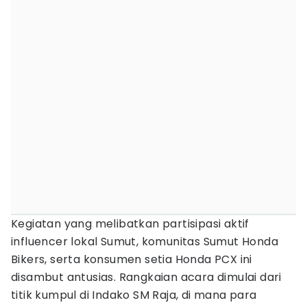
Kegiatan yang melibatkan partisipasi aktif
influencer lokal Sumut, komunitas Sumut Honda
Bikers, serta konsumen setia Honda PCX ini
disambut antusias. Rangkaian acara dimulai dari
titik kumpul di Indako SM Raja, di mana para