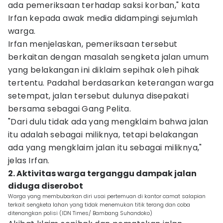
ada pemeriksaan terhadap saksi korban," kata
Irfan kepada awak media didampingi sejumlah
warga.
Irfan menjelaskan, pemeriksaan tersebut
berkaitan dengan masalah sengketa jalan umum
yang belakangan ini diklaim sepihak oleh pihak
tertentu. Padahal berdasarkan keterangan warga
setempat, jalan tersebut dulunya disepakati
bersama sebagai Gang Pelita.
"Dari dulu tidak ada yang mengklaim bahwa jalan
itu adalah sebagai miliknya, tetapi belakangan
ada yang mengklaim jalan itu sebagai miliknya,"
jelas Irfan.
2. Aktivitas warga terganggu dampak jalan
diduga diserobot
Warga yang membubarkan diri usai pertemuan di kantor camat salapian
terkait sengketa lahan yang tidak menemukan titik terang dan coba
ditenangkan polisi (IDN Times/ Bambang Suhandoko)