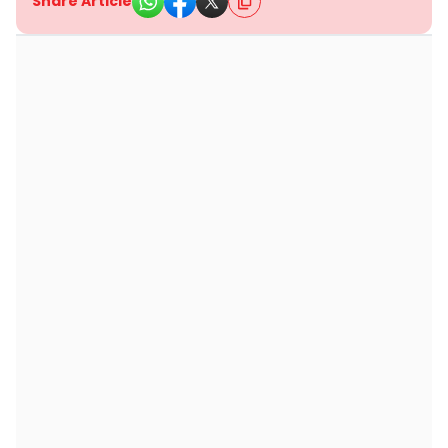
Share Article