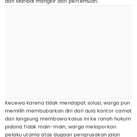
dan Mariadi mangkir dari pertemuan.
Kecewa karena tidak mendapat solusi, warga pun
memilih membubarkan diri dari aula kantor camat
dan langsung membawa kasus ini ke ranah hukum
pidana.Tidak main-main, warga melaporkan
pelaku utama atas dugaan pengrusakan jalan