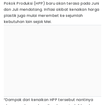
Pokok Produksi (HPP) baru akan terasa pada Juni
dan Juli mendatang. Inflasi akibat kenaikan harga
plastik juga mulai merembet ke sejumlah
kebutuhan lain sejak Mei.
“Dampak dari kenaikan HPP tersebut nantinya