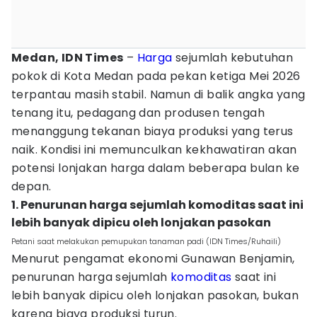
Medan, IDN Times
–
Harga
sejumlah kebutuhan
pokok di Kota Medan pada pekan ketiga Mei 2026
terpantau masih stabil. Namun di balik angka yang
tenang itu, pedagang dan produsen tengah
menanggung tekanan biaya produksi yang terus
naik. Kondisi ini memunculkan kekhawatiran akan
potensi lonjakan harga dalam beberapa bulan ke
depan.
1. Penurunan harga sejumlah komoditas saat ini
lebih banyak dipicu oleh lonjakan pasokan
Petani saat melakukan pemupukan tanaman padi (IDN Times/Ruhaili)
Menurut pengamat ekonomi Gunawan Benjamin,
penurunan harga sejumlah
komoditas
saat ini
lebih banyak dipicu oleh lonjakan pasokan, bukan
karena biaya produksi turun.