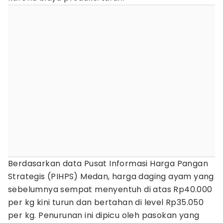
Berdasarkan data Pusat Informasi Harga Pangan
Strategis (PIHPS) Medan, harga daging ayam yang
sebelumnya sempat menyentuh di atas Rp40.000
per kg kini turun dan bertahan di level Rp35.050
per kg. Penurunan ini dipicu oleh pasokan yang