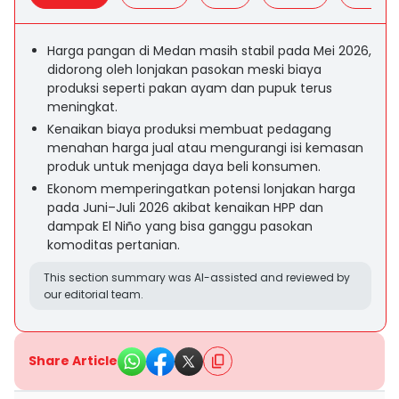
Harga pangan di Medan masih stabil pada Mei 2026,
didorong oleh lonjakan pasokan meski biaya
produksi seperti pakan ayam dan pupuk terus
meningkat.
Kenaikan biaya produksi membuat pedagang
menahan harga jual atau mengurangi isi kemasan
produk untuk menjaga daya beli konsumen.
Ekonom memperingatkan potensi lonjakan harga
pada Juni–Juli 2026 akibat kenaikan HPP dan
dampak El Niño yang bisa ganggu pasokan
komoditas pertanian.
This section summary was AI-assisted and reviewed by
our editorial team.
Share Article