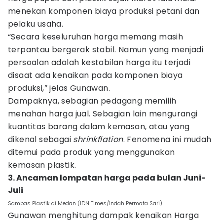
menekan komponen biaya produksi petani dan
pelaku usaha.
“Secara keseluruhan harga memang masih
terpantau bergerak stabil. Namun yang menjadi
persoalan adalah kestabilan harga itu terjadi
disaat ada kenaikan pada komponen biaya
produksi,” jelas Gunawan.
Dampaknya, sebagian pedagang memilih
menahan harga jual. Sebagian lain mengurangi
kuantitas barang dalam kemasan, atau yang
dikenal sebagai
shrinkflation
. Fenomena ini mudah
ditemui pada produk yang menggunakan
kemasan plastik.
3. Ancaman lompatan harga pada bulan Juni-
Juli
Sambas Plastik di Medan (IDN Times/Indah Permata Sari)
Gunawan menghitung dampak kenaikan Harga