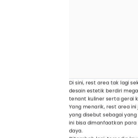
Di sini, rest area tak lagi
desain estetik berdiri mega
tenant kuliner serta gerai
Yang menarik, rest area ini
yang disebut sebagai yang 
ini bisa dimanfaatkan para
daya.