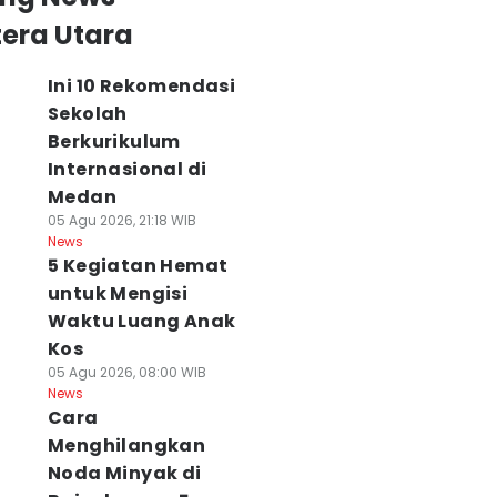
era Utara
Ini 10 Rekomendasi
Sekolah
Berkurikulum
Internasional di
Medan
05 Agu 2026, 21:18 WIB
News
5 Kegiatan Hemat
untuk Mengisi
Waktu Luang Anak
Kos
05 Agu 2026, 08:00 WIB
News
Cara
Menghilangkan
Noda Minyak di