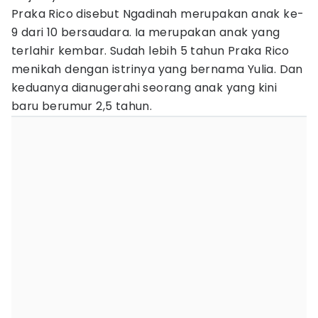
Praka Rico disebut Ngadinah merupakan anak ke-
9 dari 10 bersaudara. Ia merupakan anak yang
terlahir kembar. Sudah lebih 5 tahun Praka Rico
menikah dengan istrinya yang bernama Yulia. Dan
keduanya dianugerahi seorang anak yang kini
baru berumur 2,5 tahun.