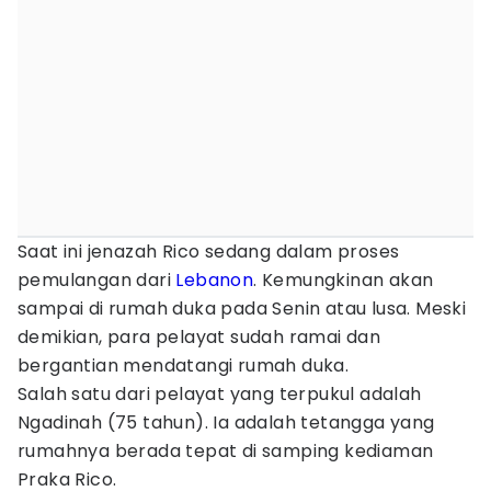
Saat ini jenazah Rico sedang dalam proses
pemulangan dari
Lebanon
. Kemungkinan akan
sampai di rumah duka pada Senin atau lusa. Meski
demikian, para pelayat sudah ramai dan
bergantian mendatangi rumah duka.
Salah satu dari pelayat yang terpukul adalah
Ngadinah (75 tahun). Ia adalah tetangga yang
rumahnya berada tepat di samping kediaman
Praka Rico.