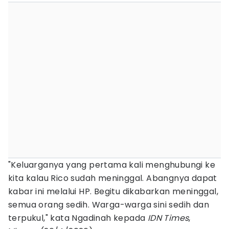
"Keluarganya yang pertama kali menghubungi ke
kita kalau Rico sudah meninggal. Abangnya dapat
kabar ini melalui HP. Begitu dikabarkan meninggal,
semua orang sedih. Warga-warga sini sedih dan
terpukul," kata Ngadinah kepada
IDN Times
,