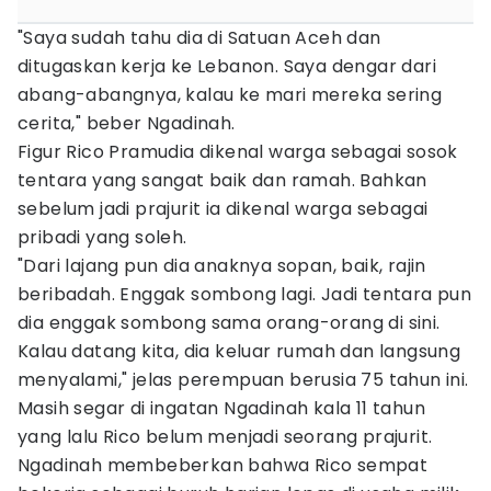
"Saya sudah tahu dia di Satuan Aceh dan
ditugaskan kerja ke Lebanon. Saya dengar dari
abang-abangnya, kalau ke mari mereka sering
cerita," beber Ngadinah.
Figur Rico Pramudia dikenal warga sebagai sosok
tentara yang sangat baik dan ramah. Bahkan
sebelum jadi prajurit ia dikenal warga sebagai
pribadi yang soleh.
"Dari lajang pun dia anaknya sopan, baik, rajin
beribadah. Enggak sombong lagi. Jadi tentara pun
dia enggak sombong sama orang-orang di sini.
Kalau datang kita, dia keluar rumah dan langsung
menyalami," jelas perempuan berusia 75 tahun ini.
Masih segar di ingatan Ngadinah kala 11 tahun
yang lalu Rico belum menjadi seorang prajurit.
Ngadinah membeberkan bahwa Rico sempat