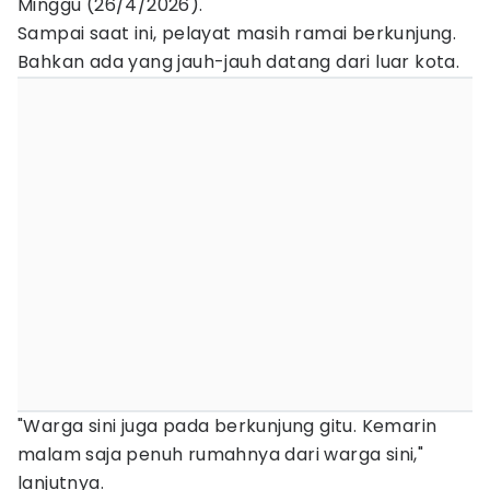
Minggu (26/4/2026).
Sampai saat ini, pelayat masih ramai berkunjung.
Bahkan ada yang jauh-jauh datang dari luar kota.
"Warga sini juga pada berkunjung gitu. Kemarin
malam saja penuh rumahnya dari warga sini,"
lanjutnya.