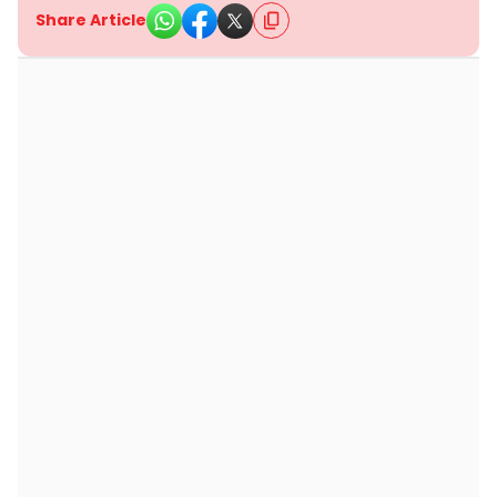
Share Article