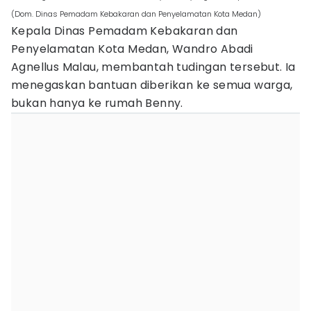
(Dom. Dinas Pemadam Kebakaran dan Penyelamatan Kota Medan)
Kepala Dinas Pemadam Kebakaran dan
Penyelamatan Kota Medan, Wandro Abadi
Agnellus Malau, membantah tudingan tersebut. Ia
menegaskan bantuan diberikan ke semua warga,
bukan hanya ke rumah Benny.