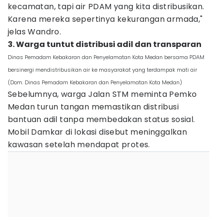
kecamatan, tapi air PDAM yang kita distribusikan.
Karena mereka sepertinya kekurangan armada,"
jelas Wandro.
3. Warga tuntut distribusi adil dan transparan
Dinas Pemadam Kebakaran dan Penyelamatan Kota Medan bersama PDAM
bersinergi mendistribusikan air ke masyarakat yang terdampak mati air
(Dom. Dinas Pemadam Kebakaran dan Penyelamatan Kota Medan)
Sebelumnya, warga Jalan STM meminta Pemko
Medan turun tangan memastikan distribusi
bantuan adil tanpa membedakan status sosial.
Mobil Damkar di lokasi disebut meninggalkan
kawasan setelah mendapat protes.