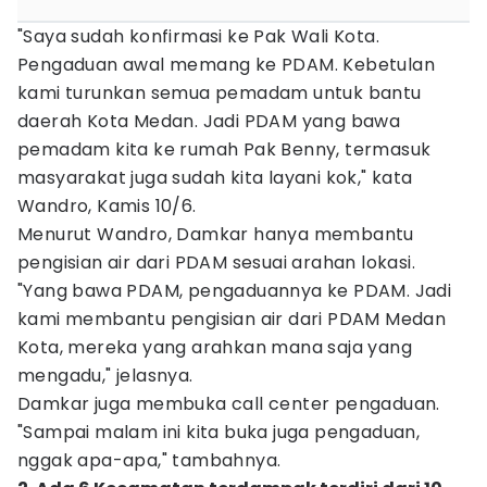
"Saya sudah konfirmasi ke Pak Wali Kota.
Pengaduan awal memang ke PDAM. Kebetulan
kami turunkan semua pemadam untuk bantu
daerah Kota Medan. Jadi PDAM yang bawa
pemadam kita ke rumah Pak Benny, termasuk
masyarakat juga sudah kita layani kok," kata
Wandro, Kamis 10/6.
Menurut Wandro, Damkar hanya membantu
pengisian air dari PDAM sesuai arahan lokasi.
"Yang bawa PDAM, pengaduannya ke PDAM. Jadi
kami membantu pengisian air dari PDAM Medan
Kota, mereka yang arahkan mana saja yang
mengadu," jelasnya.
Damkar juga membuka call center pengaduan.
"Sampai malam ini kita buka juga pengaduan,
nggak apa-apa," tambahnya.