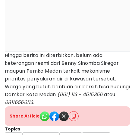
Hingga berita ini diterbitkan, belum ada
keterangan resmi dari Benny Sinomba Siregar
maupun Pemko Medan terkait mekanisme
prioritas penyaluran air di kawasan tersebut.
Warga yang butuh bantuan air bersih bisa hubungi
Damkar Kota Medan
(061) 113 - 4515356
atau
08116566113
.
Share Article
Topics