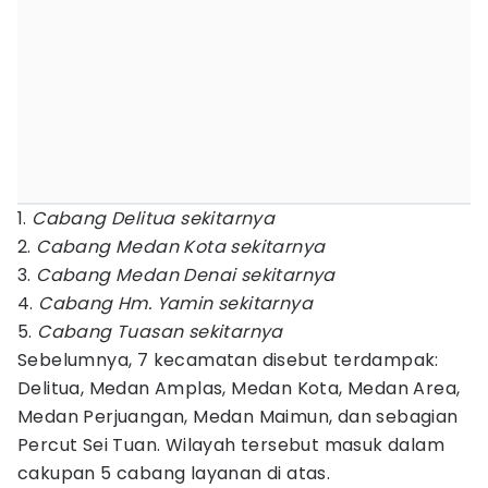
1.
Cabang Delitua sekitarnya
2.
Cabang Medan Kota sekitarnya
3.
Cabang Medan Denai sekitarnya
4.
Cabang Hm. Yamin sekitarnya
5.
Cabang Tuasan sekitarnya
Sebelumnya, 7 kecamatan disebut terdampak:
Delitua, Medan Amplas, Medan Kota, Medan Area,
Medan Perjuangan, Medan Maimun, dan sebagian
Percut Sei Tuan. Wilayah tersebut masuk dalam
cakupan 5 cabang layanan di atas.