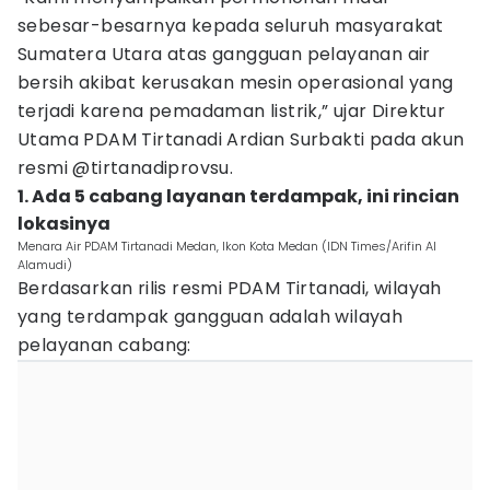
sebesar-besarnya kepada seluruh masyarakat
Sumatera Utara atas gangguan pelayanan air
bersih akibat kerusakan mesin operasional yang
terjadi karena pemadaman listrik,” ujar Direktur
Utama PDAM Tirtanadi Ardian Surbakti pada akun
resmi @tirtanadiprovsu.
1. Ada 5 cabang layanan terdampak, ini rincian
lokasinya
Menara Air PDAM Tirtanadi Medan, Ikon Kota Medan (IDN Times/Arifin Al
Alamudi)
Berdasarkan rilis resmi PDAM Tirtanadi, wilayah
yang terdampak gangguan adalah wilayah
pelayanan cabang: