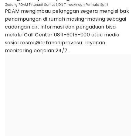
Gedung PDAM Tirtanadi Sumut (IDN Times/Indah Permata Sari)
PDAM mengimbau pelanggan segera mengisi bak
penampungan di rumah masing-masing sebagai
cadangan air. Informasi dan pengaduan bisa
melalui Call Center 0811-6015-000 atau media
sosial resmi @tirtanadiprovesu. Layanan
monitoring berjalan 24/7.