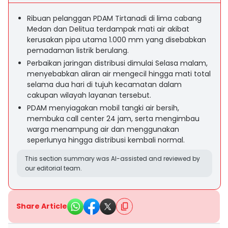
Ribuan pelanggan PDAM Tirtanadi di lima cabang
Medan dan Delitua terdampak mati air akibat
kerusakan pipa utama 1.000 mm yang disebabkan
pemadaman listrik berulang.
Perbaikan jaringan distribusi dimulai Selasa malam,
menyebabkan aliran air mengecil hingga mati total
selama dua hari di tujuh kecamatan dalam
cakupan wilayah layanan tersebut.
PDAM menyiagakan mobil tangki air bersih,
membuka call center 24 jam, serta mengimbau
warga menampung air dan menggunakan
seperlunya hingga distribusi kembali normal.
This section summary was AI-assisted and reviewed by
our editorial team.
Share Article