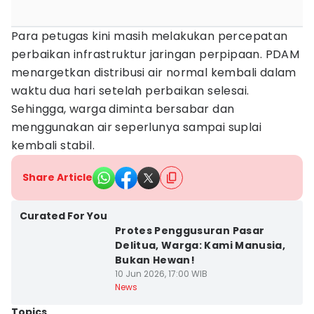
Para petugas kini masih melakukan percepatan
perbaikan infrastruktur jaringan perpipaan. PDAM
menargetkan distribusi air normal kembali dalam
waktu dua hari setelah perbaikan selesai.
Sehingga, warga diminta bersabar dan
menggunakan air seperlunya sampai suplai
kembali stabil.
Share Article
Curated For You
Protes Penggusuran Pasar
Delitua, Warga: Kami Manusia,
Bukan Hewan!
10 Jun 2026, 17:00 WIB
News
Topics