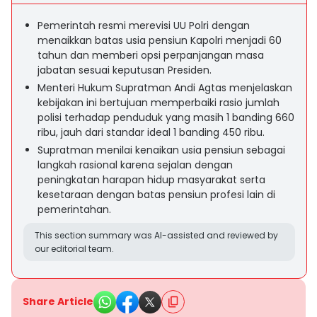
Pemerintah resmi merevisi UU Polri dengan
menaikkan batas usia pensiun Kapolri menjadi 60
tahun dan memberi opsi perpanjangan masa
jabatan sesuai keputusan Presiden.
Menteri Hukum Supratman Andi Agtas menjelaskan
kebijakan ini bertujuan memperbaiki rasio jumlah
polisi terhadap penduduk yang masih 1 banding 660
ribu, jauh dari standar ideal 1 banding 450 ribu.
Supratman menilai kenaikan usia pensiun sebagai
langkah rasional karena sejalan dengan
peningkatan harapan hidup masyarakat serta
kesetaraan dengan batas pensiun profesi lain di
pemerintahan.
This section summary was AI-assisted and reviewed by
our editorial team.
Share Article