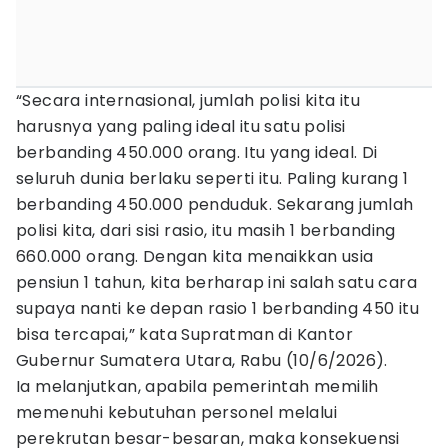
“Secara internasional, jumlah polisi kita itu
harusnya yang paling ideal itu satu polisi
berbanding 450.000 orang. Itu yang ideal. Di
seluruh dunia berlaku seperti itu. Paling kurang 1
berbanding 450.000 penduduk. Sekarang jumlah
polisi kita, dari sisi rasio, itu masih 1 berbanding
660.000 orang. Dengan kita menaikkan usia
pensiun 1 tahun, kita berharap ini salah satu cara
supaya nanti ke depan rasio 1 berbanding 450 itu
bisa tercapai,” kata Supratman di Kantor
Gubernur Sumatera Utara, Rabu (10/6/2026).
Ia melanjutkan, apabila pemerintah memilih
memenuhi kebutuhan personel melalui
perekrutan besar-besaran, maka konsekuensi