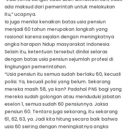
ada maksud dari pemerintah untuk melakukan
itu,” ucapnya.
Ia juga menilai kenaikan batas usia pensiun
menjadi 60 tahun merupakan langkah yang
rasional karena sejalan dengan meningkatnya
angka harapan hidup masyarakat Indonesia.
Selain itu, ketentuan tersebut dinilai selaras
dengan batas usia pensiun sejumlah profesi di
lingkungan pemerintahan.
“Usia pensiun itu semua sudah berlaku 60, kecuali
polisi. Ya, kecuali polisi yang belum. Sekarang
mereka masih 58, ya kan? Padahal PNS bagi yang
mereka sudah golongan atau menduduki jabatan
eselon 1, semua sudah 60 pensiunnya. Jaksa
pensiun 60. Tentara juga sekarang, itu sekarang
61, 62, 63, ya. Jadi kita hitung secara baik bahwa
usia 60 seiring dengan meningkatnya angka