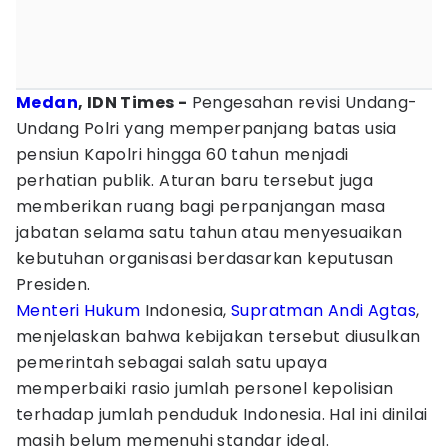
Medan
, IDN Times -
Pengesahan revisi Undang-
Undang Polri yang memperpanjang batas usia
pensiun Kapolri hingga 60 tahun menjadi
perhatian publik. Aturan baru tersebut juga
memberikan ruang bagi perpanjangan masa
jabatan selama satu tahun atau menyesuaikan
kebutuhan organisasi berdasarkan keputusan
Presiden.
Menteri Hukum
Indonesia,
Supratman Andi Agtas
,
menjelaskan bahwa kebijakan tersebut diusulkan
pemerintah sebagai salah satu upaya
memperbaiki rasio jumlah personel kepolisian
terhadap jumlah penduduk Indonesia. Hal ini dinilai
masih belum memenuhi standar ideal.