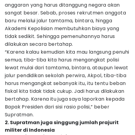
anggaran yang harus ditanggung negara akan
sangat besar. Sebab, proses rekrutmen anggota
baru melalui jalur tamtama, bintara, hingga
Akademi Kepolisian membutuhkan biaya yang
tidak sedikit. Sehingga pemenuhannya harus
dilakukan secara bertahap.
“Karena kalau kemudian kita mau langsung penuhi
semua, tiba-tiba kita harus mengangkat polisi
lewat mulai dari tamtama, bintara, ataupun lewat
jalur pendidikan sekolah perwira, Akpol, tiba-tiba
harus mengangkat sebanyak itu, itu tentu beban
fiskal kita tidak tidak cukup. Jadi harus dilakukan
bertahap. Karena itu juga saya laporkan kepada
Bapak Presiden dari sisi rasio polisi,” beber
Supratman.
2. Supratman juga singgung jumlah prajurit
militer di Indonesia