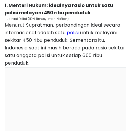
1. Menteri Hukum: idealnya rasio untuk satu
polisi melayani 450 ribu penduduk
Ilustrasi Polisi (IDN Times/Ilman Nafi'an)
Menurut Supratman, perbandingan ideal secara
internasional adalah satu
polisi
untuk melayani
sekitar 450 ribu penduduk. Sementara itu,
Indonesia saat ini masih berada pada rasio sekitar
satu anggota polisi untuk setiap 660 ribu
penduduk.