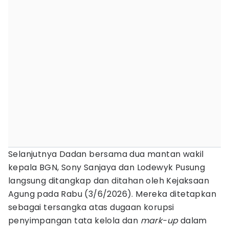
Selanjutnya Dadan bersama dua mantan wakil
kepala BGN, Sony Sanjaya dan Lodewyk Pusung
langsung ditangkap dan ditahan oleh Kejaksaan
Agung pada Rabu (3/6/2026). Mereka ditetapkan
sebagai tersangka atas dugaan korupsi
penyimpangan tata kelola dan
mark-up
dalam