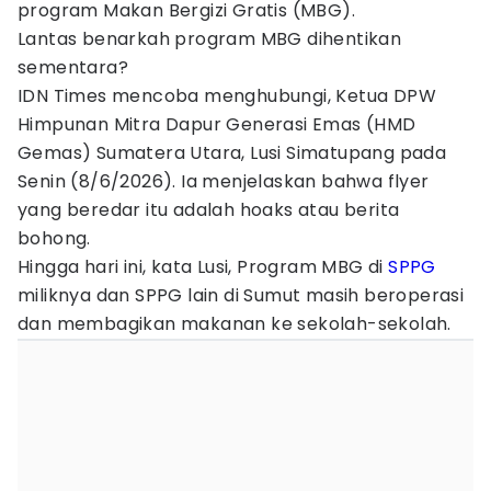
program Makan Bergizi Gratis (MBG).
Lantas benarkah program MBG dihentikan
sementara?
IDN Times mencoba menghubungi, Ketua DPW
Himpunan Mitra Dapur Generasi Emas (HMD
Gemas) Sumatera Utara, Lusi Simatupang pada
Senin (8/6/2026). Ia menjelaskan bahwa flyer
yang beredar itu adalah hoaks atau berita
bohong.
Hingga hari ini, kata Lusi, Program MBG di
SPPG
miliknya dan SPPG lain di Sumut masih beroperasi
dan membagikan makanan ke sekolah-sekolah.