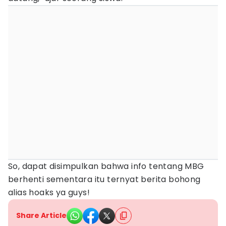
So, dapat disimpulkan bahwa info tentang MBG
berhenti sementara itu ternyat berita bohong
alias hoaks ya guys!
Share Article