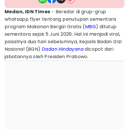
Medan, IDN Times
- Beredar di grup-grup
whatsapp flyer tentang penutupan sementara
program Makanan Bergizi Gratis (
MBG
) ditutup
sementara sejak 5 Juni 2026. Hal ini menjadi viral,
pasalnya dua hari sebelumnya, Kepala Badan GIzi
Nasional (BGN)
Dadan Hindayana
dicopot dari
jabatannya oleh Presiden Prabowo.