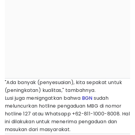
"Ada banyak (penyesuaian), kita sepakat untuk
(peningkatan) kualitas," tambahnya.
Lusi juga menigngatkan bahwa
BGN
sudah
meluncurkan hotline pengaduan MBG di nomor
hotline 127 atau Whatsapp +62-811-1000-8008. Hal
ini dilakukan untuk menerima pengaduan dan
masukan dari masyarakat.