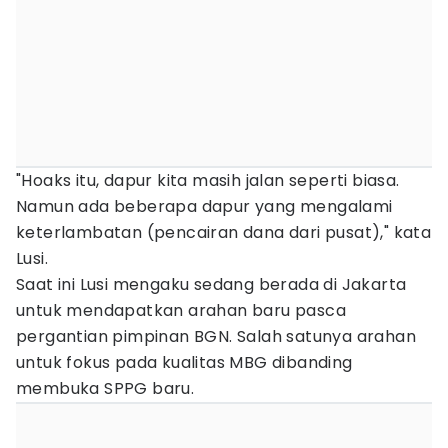
"Hoaks itu, dapur kita masih jalan seperti biasa.
Namun ada beberapa dapur yang mengalami
keterlambatan (pencairan dana dari pusat)," kata
Lusi.
Saat ini Lusi mengaku sedang berada di Jakarta
untuk mendapatkan arahan baru pasca
pergantian pimpinan BGN. Salah satunya arahan
untuk fokus pada kualitas MBG dibanding
membuka SPPG baru.