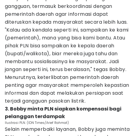
gangguan, termasuk berkoordinasi dengan
pemerintah daerah agar informasi dapat
diteruskan kepada masyarakat secara lebih luas.
"Kalau ada kendala seperti ini, sampaikan ke kami
(pemerintah), mana yang bisa kami bantu. Atau
pihak PLN bisa sampaikan ke kepala daerah
(bupati/walikota), biar mereka juga tahu dan
membantu sosialisasinya ke masyarakat. Jadi
jangan seperti ini, terus beralasan," tegas Bobby.
Menurutnya, keterlibatan pemerintah daerah
penting agar masyarakat memperoleh kepastian
informasi dan dapat melakukan persiapan saat
terjadi gangguan pasokan listrik.
3. Bobby minta PLN siapkan kompensasi bagi
pelanggan terdampak
Ilustrasi PLN. (IDN Times/Arief Rahmat)
Selain memperbaiki layanan, Bobby juga meminta