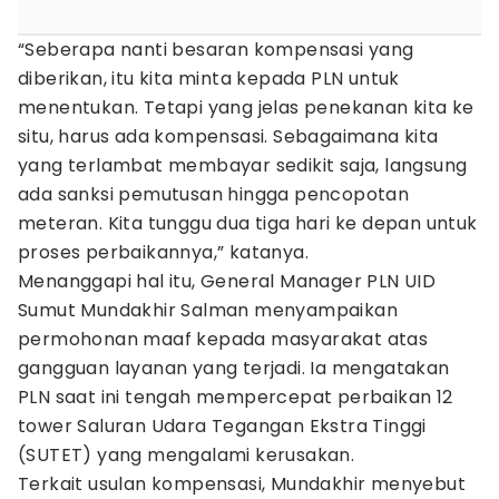
“Seberapa nanti besaran kompensasi yang
diberikan, itu kita minta kepada PLN untuk
menentukan. Tetapi yang jelas penekanan kita ke
situ, harus ada kompensasi. Sebagaimana kita
yang terlambat membayar sedikit saja, langsung
ada sanksi pemutusan hingga pencopotan
meteran. Kita tunggu dua tiga hari ke depan untuk
proses perbaikannya,” katanya.
Menanggapi hal itu, General Manager PLN UID
Sumut Mundakhir Salman menyampaikan
permohonan maaf kepada masyarakat atas
gangguan layanan yang terjadi. Ia mengatakan
PLN saat ini tengah mempercepat perbaikan 12
tower Saluran Udara Tegangan Ekstra Tinggi
(SUTET) yang mengalami kerusakan.
Terkait usulan kompensasi, Mundakhir menyebut