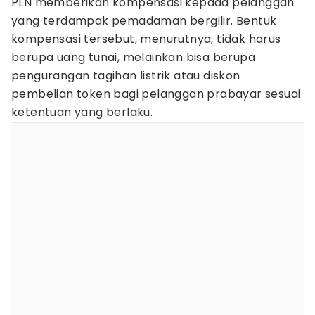
PLN memberikan kompensasi kepada pelanggan
yang terdampak pemadaman bergilir. Bentuk
kompensasi tersebut, menurutnya, tidak harus
berupa uang tunai, melainkan bisa berupa
pengurangan tagihan listrik atau diskon
pembelian token bagi pelanggan prabayar sesuai
ketentuan yang berlaku.