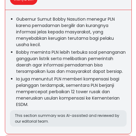
Gubernur Sumut Bobby Nasution menegur PLN
karena pemadaman bergilir dan kurangnya
informasi jelas kepada masyarakat, yang
menyebabkan kerugian terutama bagi pelaku
usaha kecil.
Bobby meminta PLN lebih terbuka soal penanganan
gangguan listrik serta melibatkan pemerintah
daerah agar informasi pemadaman bisa
tersampaikan luas dan masyarakat dapat bersiap.
Ia juga menuntut PLN memberi kompensasi bagi
pelanggan terdampak, sementara PLN berjanji
mempercepat perbaikan 12 tower rusak dan
meneruskan usulan kompensasi ke Kementerian
ESDM.
This section summary was AI-assisted and reviewed by
our editorial team.