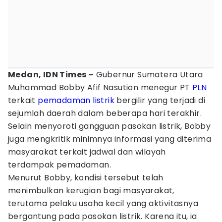
Medan, IDN Times –
Gubernur Sumatera Utara
Muhammad Bobby Afif Nasution menegur PT
PLN
terkait
pemadaman listrik
bergilir yang terjadi di
sejumlah daerah dalam beberapa hari terakhir.
Selain menyoroti gangguan pasokan listrik, Bobby
juga mengkritik minimnya informasi yang diterima
masyarakat terkait jadwal dan wilayah
terdampak pemadaman.
Menurut Bobby, kondisi tersebut telah
menimbulkan kerugian bagi masyarakat,
terutama pelaku usaha kecil yang aktivitasnya
bergantung pada pasokan listrik. Karena itu, ia