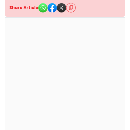
Share Article