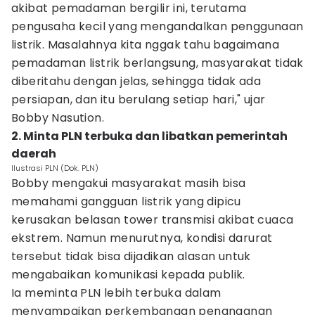
akibat pemadaman bergilir ini, terutama
pengusaha kecil yang mengandalkan penggunaan
listrik. Masalahnya kita nggak tahu bagaimana
pemadaman listrik berlangsung, masyarakat tidak
diberitahu dengan jelas, sehingga tidak ada
persiapan, dan itu berulang setiap hari," ujar
Bobby Nasution.
2. Minta PLN terbuka dan libatkan pemerintah
daerah
Ilustrasi PLN (Dok. PLN)
Bobby mengakui masyarakat masih bisa
memahami gangguan listrik yang dipicu
kerusakan belasan tower transmisi akibat cuaca
ekstrem. Namun menurutnya, kondisi darurat
tersebut tidak bisa dijadikan alasan untuk
mengabaikan komunikasi kepada publik.
Ia meminta PLN lebih terbuka dalam
menyampaikan perkembangan penanganan