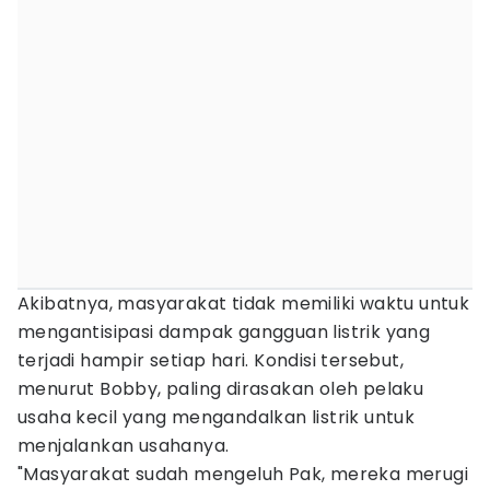
Akibatnya, masyarakat tidak memiliki waktu untuk
mengantisipasi dampak gangguan listrik yang
terjadi hampir setiap hari. Kondisi tersebut,
menurut Bobby, paling dirasakan oleh pelaku
usaha kecil yang mengandalkan listrik untuk
menjalankan usahanya.
"Masyarakat sudah mengeluh Pak, mereka merugi