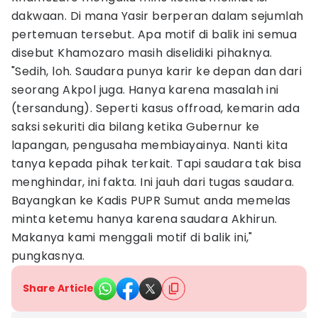
dakwaan. Di mana Yasir berperan dalam sejumlah
pertemuan tersebut. Apa motif di balik ini semua
disebut Khamozaro masih diselidiki pihaknya.
"Sedih, loh. Saudara punya karir ke depan dan dari
seorang Akpol juga. Hanya karena masalah ini
(tersandung). Seperti kasus offroad, kemarin ada
saksi sekuriti dia bilang ketika Gubernur ke
lapangan, pengusaha membiayainya. Nanti kita
tanya kepada pihak terkait. Tapi saudara tak bisa
menghindar, ini fakta. Ini jauh dari tugas saudara.
Bayangkan ke Kadis PUPR Sumut anda memelas
minta ketemu hanya karena saudara Akhirun.
Makanya kami menggali motif di balik ini,"
pungkasnya.
Share Article