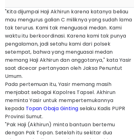
"Kita dijumpai Haji Akhirun karena katanya beliau
mau mengurus galian C miliknya yang sudah lama
tak terurus. Kami tak menguasai medan. Kami
waktu itu berkoordinasi. Karena kami tak punya
pengalaman, jadi setahu kami dari polsek
setempat, bahwa yang menguasai medan
memang Haji Akhirun dan anggotanya," kata Yasir
saat dicecar pertanyaan oleh Jaksa Penuntut
Umum.
Pada pertemuan itu, Yasir memang masih
menjabat sebagai Kapolres Tapsel. Akhirun
meminta Yasir untuk mempertemukannya
kepada
Topan Obaja Ginting
selaku Kadis PUPR
Provinsi Sumut.
"Pak Haji (Akhirun) minta bantuan bertemu
dengan Pak Topan. Setelah itu sekitar dua