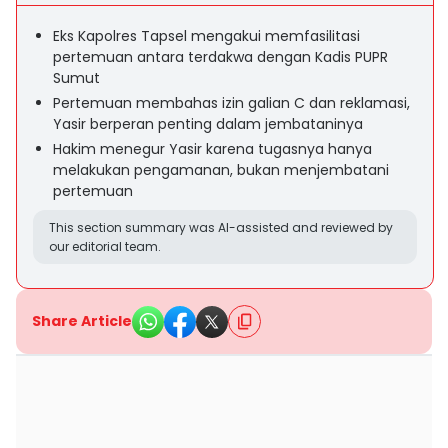
Eks Kapolres Tapsel mengakui memfasilitasi
pertemuan antara terdakwa dengan Kadis PUPR
Sumut
Pertemuan membahas izin galian C dan reklamasi,
Yasir berperan penting dalam jembataninya
Hakim menegur Yasir karena tugasnya hanya
melakukan pengamanan, bukan menjembatani
pertemuan
This section summary was AI-assisted and reviewed by
our editorial team.
Share Article