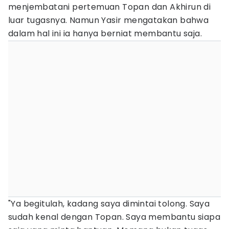
menjembatani pertemuan Topan dan Akhirun di
luar tugasnya. Namun Yasir mengatakan bahwa
dalam hal ini ia hanya berniat membantu saja.
"Ya begitulah, kadang saya dimintai tolong. Saya
sudah kenal dengan Topan. Saya membantu siapa