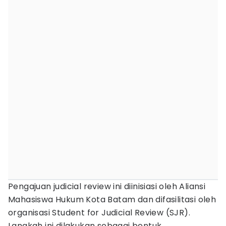
Pengajuan judicial review ini diinisiasi oleh Aliansi
Mahasiswa Hukum Kota Batam dan difasilitasi oleh
organisasi Student for Judicial Review (SJR).
Langkah ini dilakukan sebagai bentuk