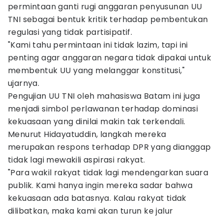
permintaan ganti rugi anggaran penyusunan UU
TNI sebagai bentuk kritik terhadap pembentukan
regulasi yang tidak partisipatif.
"Kami tahu permintaan ini tidak lazim, tapi ini
penting agar anggaran negara tidak dipakai untuk
membentuk UU yang melanggar konstitusi,"
ujarnya.
Pengujian UU TNI oleh mahasiswa Batam ini juga
menjadi simbol perlawanan terhadap dominasi
kekuasaan yang dinilai makin tak terkendali.
Menurut Hidayatuddin, langkah mereka
merupakan respons terhadap DPR yang dianggap
tidak lagi mewakili aspirasi rakyat.
"Para wakil rakyat tidak lagi mendengarkan suara
publik. Kami hanya ingin mereka sadar bahwa
kekuasaan ada batasnya. Kalau rakyat tidak
dilibatkan, maka kami akan turun ke jalur