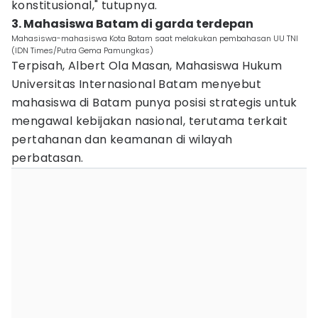
konstitusional," tutupnya.
3. Mahasiswa Batam di garda terdepan
Mahasiswa-mahasiswa Kota Batam saat melakukan pembahasan UU TNI
(IDN Times/Putra Gema Pamungkas)
Terpisah, Albert Ola Masan, Mahasiswa Hukum
Universitas Internasional Batam menyebut
mahasiswa di Batam punya posisi strategis untuk
mengawal kebijakan nasional, terutama terkait
pertahanan dan keamanan di wilayah
perbatasan.