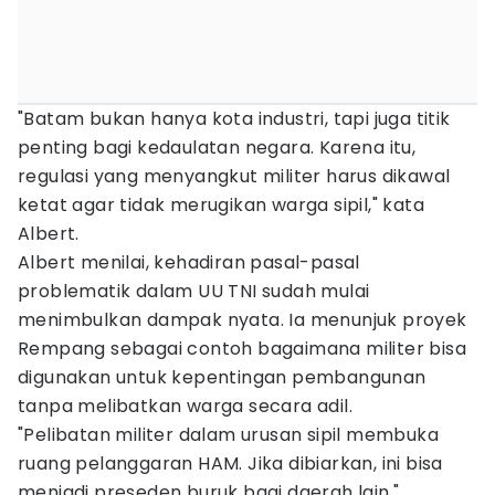
"Batam bukan hanya kota industri, tapi juga titik
penting bagi kedaulatan negara. Karena itu,
regulasi yang menyangkut militer harus dikawal
ketat agar tidak merugikan warga sipil," kata
Albert.
Albert menilai, kehadiran pasal-pasal
problematik dalam UU TNI sudah mulai
menimbulkan dampak nyata. Ia menunjuk proyek
Rempang sebagai contoh bagaimana militer bisa
digunakan untuk kepentingan pembangunan
tanpa melibatkan warga secara adil.
"Pelibatan militer dalam urusan sipil membuka
ruang pelanggaran HAM. Jika dibiarkan, ini bisa
menjadi preseden buruk bagi daerah lain,"