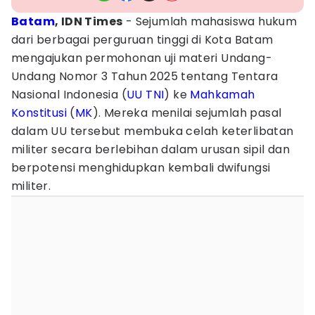
Batam
, IDN Times
- Sejumlah mahasiswa hukum
dari berbagai perguruan tinggi di Kota Batam
mengajukan permohonan uji materi Undang-
Undang Nomor 3 Tahun 2025 tentang Tentara
Nasional Indonesia (
UU TNI
) ke
Mahkamah
Konstitusi
(
MK
). Mereka menilai sejumlah pasal
dalam UU tersebut membuka celah keterlibatan
militer secara berlebihan dalam urusan sipil dan
berpotensi menghidupkan kembali dwifungsi
militer.