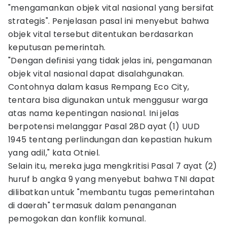
"mengamankan objek vital nasional yang bersifat
strategis". Penjelasan pasal ini menyebut bahwa
objek vital tersebut ditentukan berdasarkan
keputusan pemerintah.
"Dengan definisi yang tidak jelas ini, pengamanan
objek vital nasional dapat disalahgunakan.
Contohnya dalam kasus Rempang Eco City,
tentara bisa digunakan untuk menggusur warga
atas nama kepentingan nasional. Ini jelas
berpotensi melanggar Pasal 28D ayat (1) UUD
1945 tentang perlindungan dan kepastian hukum
yang adil," kata Otniel.
Selain itu, mereka juga mengkritisi Pasal 7 ayat (2)
huruf b angka 9 yang menyebut bahwa TNI dapat
dilibatkan untuk "membantu tugas pemerintahan
di daerah" termasuk dalam penanganan
pemogokan dan konflik komunal.