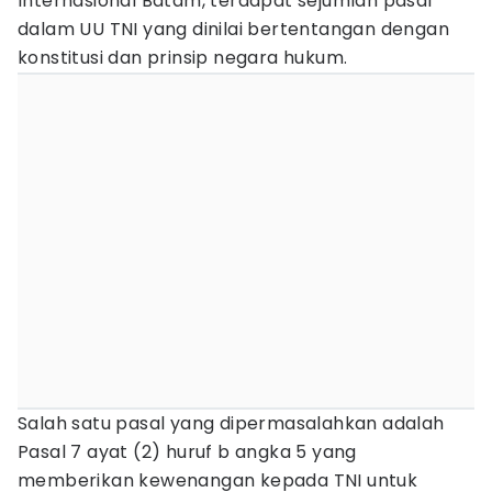
Internasional Batam, terdapat sejumlah pasal
dalam UU TNI yang dinilai bertentangan dengan
konstitusi dan prinsip negara hukum.
Salah satu pasal yang dipermasalahkan adalah
Pasal 7 ayat (2) huruf b angka 5 yang
memberikan kewenangan kepada TNI untuk