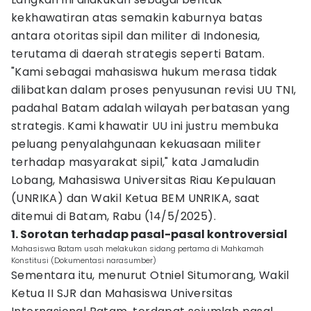
kekhawatiran atas semakin kaburnya batas
antara otoritas sipil dan militer di Indonesia,
terutama di daerah strategis seperti Batam.
"Kami sebagai mahasiswa hukum merasa tidak
dilibatkan dalam proses penyusunan revisi UU TNI,
padahal Batam adalah wilayah perbatasan yang
strategis. Kami khawatir UU ini justru membuka
peluang penyalahgunaan kekuasaan militer
terhadap masyarakat sipil," kata Jamaludin
Lobang, Mahasiswa Universitas Riau Kepulauan
(UNRIKA) dan Wakil Ketua BEM UNRIKA, saat
ditemui di Batam, Rabu (14/5/2025).
1. Sorotan terhadap pasal-pasal kontroversial
Mahasiswa Batam usah melakukan sidang pertama di Mahkamah
Konstitusi (Dokumentasi narasumber)
Sementara itu, menurut Otniel Situmorang, Wakil
Ketua II SJR dan Mahasiswa Universitas