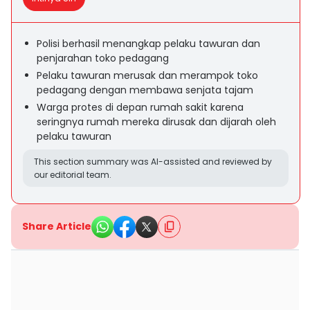
Polisi berhasil menangkap pelaku tawuran dan
penjarahan toko pedagang
Pelaku tawuran merusak dan merampok toko
pedagang dengan membawa senjata tajam
Warga protes di depan rumah sakit karena
seringnya rumah mereka dirusak dan dijarah oleh
pelaku tawuran
This section summary was AI-assisted and reviewed by
our editorial team.
Share Article