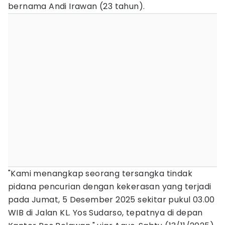
bernama Andi Irawan (23 tahun).
"Kami menangkap seorang tersangka tindak
pidana pencurian dengan kekerasan yang terjadi
pada Jumat, 5 Desember 2025 sekitar pukul 03.00
WIB di Jalan KL. Yos Sudarso, tepatnya di depan