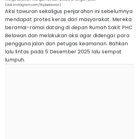
(dok.Instagram.com/tkpbelawan)
Aksi tawuran sekaligus penjarahan ini sebelumnya
mendapat protes keras dari masyarakat. Mereka
beramai-ramai datang di depan Rumah Sakit PHC
Belawan dan melakukan aksi agar didengar para
pengguna jalan dan petugas keamanan. Bahkan
lalu lintas pada 5 Desember 2025 lalu sempat
lumpuh.