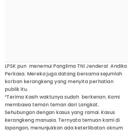
LPSK pun menemui Panglima TNI Jenderal Andika
Perkasa. Mereka juga datang bersama sejumlah
korban kerangkeng yang menyita perhatian
publik itu.
“Terima Kasih waktunya sudah berkenan. Kami
membawa teman teman dari Langkat.
Sehubungan dengan kasus yang ramai. Kasus
kerangkeng manusia. Ternyata temuan kami di
lapangan, menunjukkan ada keterlibatan oknum