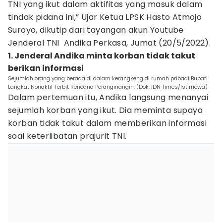
TNI yang ikut dalam aktifitas yang masuk dalam
tindak pidana ini,” Ujar Ketua LPSK Hasto Atmojo
Suroyo, dikutip dari tayangan akun Youtube
Jenderal TNI Andika Perkasa, Jumat (20/5/2022).
1. Jenderal Andika minta korban tidak takut
berikan informasi
Sejumlah orang yang berada di dalam kerangkeng di rumah pribadi Bupati
Langkat Nonaktif Terbit Rencana Peranginangin. (Dok. IDN Times/Istimewa)
Dalam pertemuan itu, Andika langsung menanyai
sejumlah korban yang ikut. Dia meminta supaya
korban tidak takut dalam memberikan informasi
soal keterlibatan prajurit TNI.