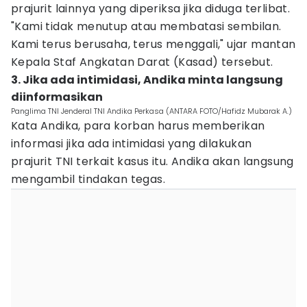
prajurit lainnya yang diperiksa jika diduga terlibat.
"Kami tidak menutup atau membatasi sembilan.
Kami terus berusaha, terus menggali," ujar mantan
Kepala Staf Angkatan Darat (Kasad) tersebut.
3. Jika ada intimidasi, Andika minta langsung
diinformasikan
Panglima TNI Jenderal TNI Andika Perkasa (ANTARA FOTO/Hafidz Mubarak A.)
Kata Andika, para korban harus memberikan
informasi jika ada intimidasi yang dilakukan
prajurit TNI terkait kasus itu. Andika akan langsung
mengambil tindakan tegas.