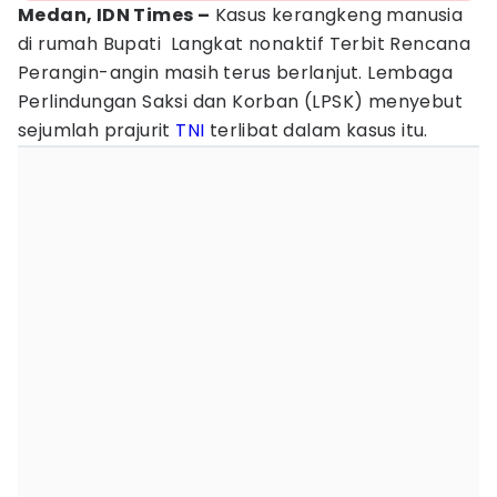
Medan, IDN Times –
Kasus kerangkeng manusia
di rumah Bupati Langkat nonaktif Terbit Rencana
Perangin-angin masih terus berlanjut. Lembaga
Perlindungan Saksi dan Korban (LPSK) menyebut
sejumlah prajurit
TNI
terlibat dalam kasus itu.