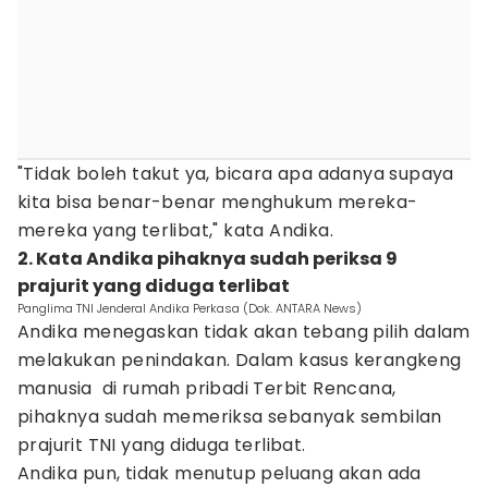
"Tidak boleh takut ya, bicara apa adanya supaya
kita bisa benar-benar menghukum mereka-
mereka yang terlibat," kata Andika.
2. Kata Andika pihaknya sudah periksa 9
prajurit yang diduga terlibat
Panglima TNI Jenderal Andika Perkasa (Dok. ANTARA News)
Andika menegaskan tidak akan tebang pilih dalam
melakukan penindakan. Dalam kasus kerangkeng
manusia di rumah pribadi Terbit Rencana,
pihaknya sudah memeriksa sebanyak sembilan
prajurit TNI yang diduga terlibat.
Andika pun, tidak menutup peluang akan ada