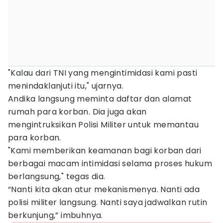
"Kalau dari TNI yang mengintimidasi kami pasti
menindaklanjuti itu," ujarnya.
Andika langsung meminta daftar dan alamat
rumah para korban. Dia juga akan
mengintruksikan Polisi Militer untuk memantau
para korban.
"Kami memberikan keamanan bagi korban dari
berbagai macam intimidasi selama proses hukum
berlangsung," tegas dia.
“Nanti kita akan atur mekanismenya. Nanti ada
polisi militer langsung. Nanti saya jadwalkan rutin
berkunjung,” imbuhnya.