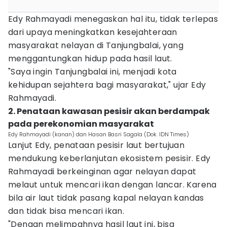
Edy Rahmayadi menegaskan hal itu, tidak terlepas
dari upaya meningkatkan kesejahteraan
masyarakat nelayan di Tanjungbalai, yang
menggantungkan hidup pada hasil laut.
"Saya ingin Tanjungbalai ini, menjadi kota
kehidupan sejahtera bagi masyarakat," ujar Edy
Rahmayadi.
2. Penataan kawasan pesisir akan berdampak
pada perekonomian masyarakat
Edy Rahmayadi (kanan) dan Hasan Basri Sagala (Dok. IDN Times)
Lanjut Edy, penataan pesisir laut bertujuan
mendukung keberlanjutan ekosistem pesisir. Edy
Rahmayadi berkeinginan agar nelayan dapat
melaut untuk mencari ikan dengan lancar. Karena
bila air laut tidak pasang kapal nelayan kandas
dan tidak bisa mencari ikan.
"Dengan melimpahnya hasil laut ini, bisa