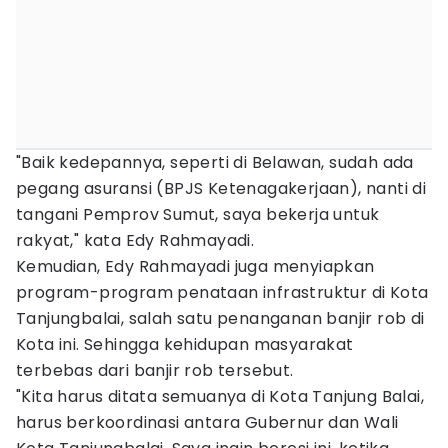
"Baik kedepannya, seperti di Belawan, sudah ada
pegang asuransi (BPJS Ketenagakerjaan), nanti di
tangani Pemprov Sumut, saya bekerja untuk
rakyat," kata Edy Rahmayadi.
Kemudian, Edy Rahmayadi juga menyiapkan
program-program penataan infrastruktur di Kota
Tanjungbalai, salah satu penanganan banjir rob di
Kota ini. Sehingga kehidupan masyarakat
terbebas dari banjir rob tersebut.
"Kita harus ditata semuanya di Kota Tanjung Balai,
harus berkoordinasi antara Gubernur dan Wali