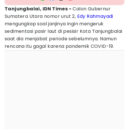
Tanjungbalai, IDN Times -
Calon Gubernur
Sumatera Utara nomor urut 2,
Edy Rahmayadi
mengungkap soal janjinya ingin mengeruk
sedimentasi pasir laut di pesisir Kota Tanjungbalai
saat dia menjabat periode sebelumnya. Namun
rencana itu gagal karena pandemik COVID-19.