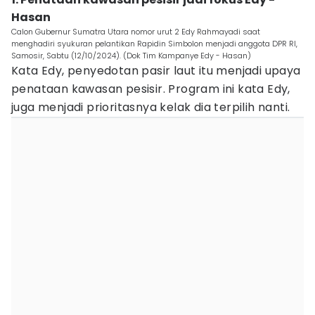
Hasan
Calon Gubernur Sumatra Utara nomor urut 2 Edy Rahmayadi saat
menghadiri syukuran pelantikan Rapidin Simbolon menjadi anggota DPR RI,
Samosir, Sabtu (12/10/2024). (Dok Tim Kampanye Edy - Hasan)
Kata Edy, penyedotan pasir laut itu menjadi upaya
penataan kawasan pesisir. Program ini kata Edy,
juga menjadi prioritasnya kelak dia terpilih nanti.