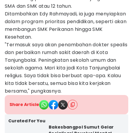
SMA dan SMK atau 12 tahun.
Ditambahkan Edy Rahmayadi, ia juga menyiapkan
dalam program prioritas pendidikan, seperti akan
membangun SMK Perikanan hingga SMK
Kesehatan.
"Termasuk saya akan penambahan dokter spealis
dan perbaikan rumah sakit daerah di Kota
Tanjungbalai. Peningkatan sekolah umum dan
sekolah agama. Mari kita jadi Kota Tanjungbalai
religius. Saya tidak bisa berbuat apa-apa. Kalau
kita tidak bersatu, semua bisa kita kerjakan
bersama," pungkasnya.
Share Article
Curated For You
Bakesbangpol Sumut Gelar