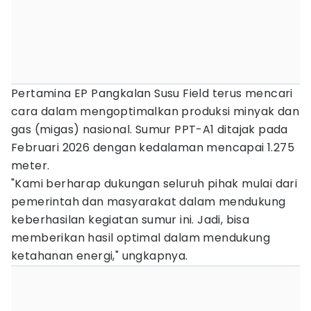
Pertamina EP Pangkalan Susu Field terus mencari
cara dalam mengoptimalkan produksi minyak dan
gas (migas) nasional. Sumur PPT-A1 ditajak pada
Februari 2026 dengan kedalaman mencapai 1.275
meter.
"Kami berharap dukungan seluruh pihak mulai dari
pemerintah dan masyarakat dalam mendukung
keberhasilan kegiatan sumur ini. Jadi, bisa
memberikan hasil optimal dalam mendukung
ketahanan energi," ungkapnya.