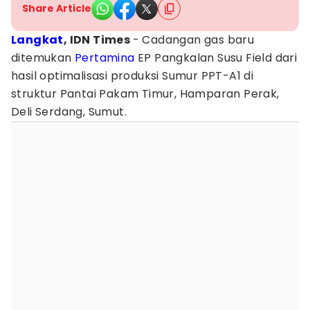
Share Article
Langkat
, IDN Times
- Cadangan gas baru
ditemukan
Pertamina
EP Pangkalan Susu Field dari
hasil optimalisasi produksi Sumur PPT-A1 di
struktur Pantai Pakam Timur, Hamparan Perak,
Deli Serdang, Sumut.