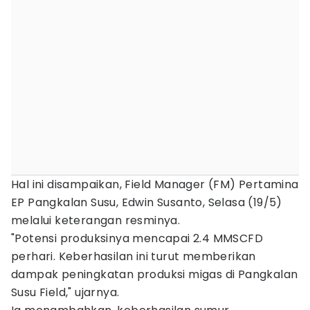
Hal ini disampaikan, Field Manager (FM) Pertamina
EP Pangkalan Susu, Edwin Susanto, Selasa (19/5)
melalui keterangan resminya.
"Potensi produksinya mencapai 2.4 MMSCFD
perhari. Keberhasilan ini turut memberikan
dampak peningkatan produksi migas di Pangkalan
Susu Field," ujarnya.