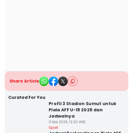
Share Article
Curated For You
Profil 3 Stadion Sumut untuk
Piala AFF U-19 2026 dan
Jadwalnya
11 Mei 2026, 12:30 WIB
Sport