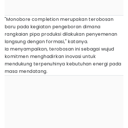
"Monobore completion merupakan terobosan
baru pada kegiatan pengeboran dimana
rangkaian pipa produksi dilakukan penyemenan
langsung dengan formasi," katanya.
Ia menyampaikan, terobosan ini sebagai wujud
komitmen menghadirkan inovasi untuk
mendukung terpenuhinya kebutuhan energi pada
masa mendatang.